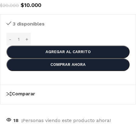
$
10.000
$
20.000
3 disponibles
AGREGAR AL CARRITO
COMPRAR AHORA
Comparar
18
¡Personas viendo este producto ahora!