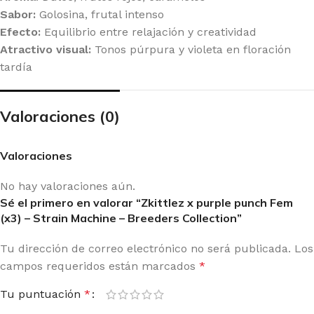
Sabor:
Golosina, frutal intenso
Efecto:
Equilibrio entre relajación y creatividad
Atractivo visual:
Tonos púrpura y violeta en floración
tardía
Valoraciones (0)
Valoraciones
No hay valoraciones aún.
Sé el primero en valorar “Zkittlez x purple punch Fem
(x3) – Strain Machine – Breeders Collection”
Tu dirección de correo electrónico no será publicada.
Los
campos requeridos están marcados
*
Tu puntuación
*