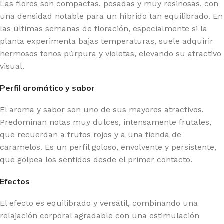
Las flores son compactas, pesadas y muy resinosas, con
una densidad notable para un híbrido tan equilibrado. En
las últimas semanas de floración, especialmente si la
planta experimenta bajas temperaturas, suele adquirir
hermosos tonos púrpura y violetas, elevando su atractivo
visual.
Perfil aromático y sabor
El aroma y sabor son uno de sus mayores atractivos.
Predominan notas muy dulces, intensamente frutales,
que recuerdan a frutos rojos y a una tienda de
caramelos. Es un perfil goloso, envolvente y persistente,
que golpea los sentidos desde el primer contacto.
Efectos
El efecto es equilibrado y versátil, combinando una
relajación corporal agradable con una estimulación