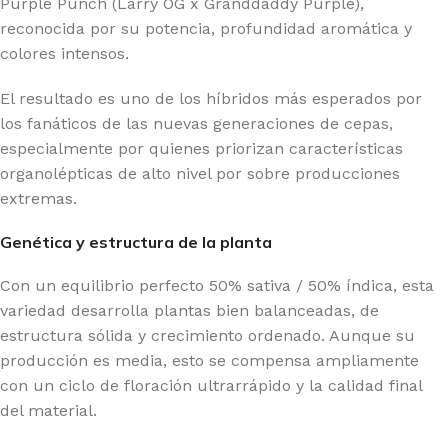
Purple Punch (Larry OG x Granddaddy Purple),
reconocida por su potencia, profundidad aromática y
colores intensos.
El resultado es uno de los híbridos más esperados por
los fanáticos de las nuevas generaciones de cepas,
especialmente por quienes priorizan características
organolépticas de alto nivel por sobre producciones
extremas.
Genética y estructura de la planta
Con un equilibrio perfecto 50% sativa / 50% índica, esta
variedad desarrolla plantas bien balanceadas, de
estructura sólida y crecimiento ordenado. Aunque su
producción es media, esto se compensa ampliamente
con un ciclo de floración ultrarrápido y la calidad final
del material.