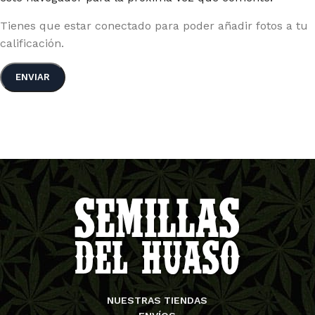
Tienes que estar conectado para poder añadir fotos a tu
calificación.
NUESTRAS TIENDAS