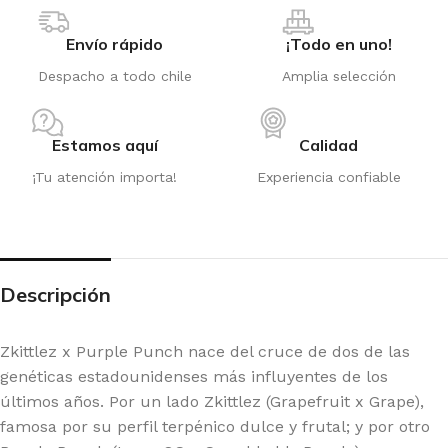
Envío rápido
¡Todo en uno!
Despacho a todo chile
Amplia selección
Estamos aquí
Calidad
¡Tu atención importa!
Experiencia confiable
Descripción
Zkittlez x Purple Punch nace del cruce de dos de las
genéticas estadounidenses más influyentes de los
últimos años. Por un lado Zkittlez (Grapefruit x Grape),
famosa por su perfil terpénico dulce y frutal; y por otro