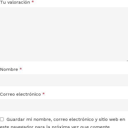
Tu valoración
*
Nombre
*
Correo electrónico
*
Guardar mi nombre, correo electrónico y sitio web en
este navegador para la próxima vez que comente.