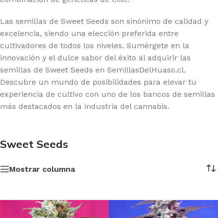
Las semillas de Sweet Seeds son sinónimo de calidad y
excelencia, siendo una elección preferida entre
cultivadores de todos los niveles. Sumérgete en la
innovación y el dulce sabor del éxito al adquirir las
semillas de Sweet Seeds en SemillasDelHuaso.cl.
Descubre un mundo de posibilidades para elevar tu
experiencia de cultivo con uno de los bancos de semillas
más destacados en la industria del cannabis.
Sweet Seeds
Mostrar columna