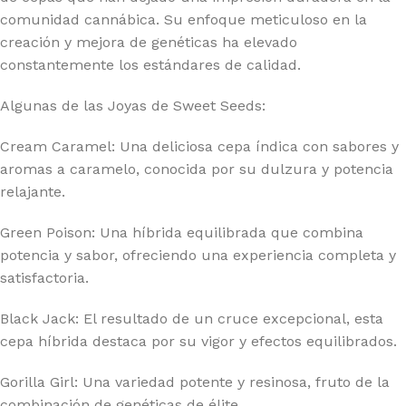
comunidad cannábica. Su enfoque meticuloso en la
creación y mejora de genéticas ha elevado
constantemente los estándares de calidad.
Algunas de las Joyas de Sweet Seeds:
Cream Caramel: Una deliciosa cepa índica con sabores y
aromas a caramelo, conocida por su dulzura y potencia
relajante.
Green Poison: Una híbrida equilibrada que combina
potencia y sabor, ofreciendo una experiencia completa y
satisfactoria.
Black Jack: El resultado de un cruce excepcional, esta
cepa híbrida destaca por su vigor y efectos equilibrados.
Gorilla Girl: Una variedad potente y resinosa, fruto de la
combinación de genéticas de élite.