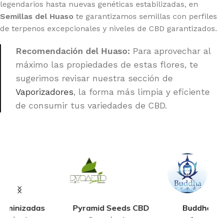
legendarios hasta nuevas genéticas estabilizadas, en
Semillas del Huaso
te garantizamos semillas con perfiles
de terpenos excepcionales y niveles de CBD garantizados.
Recomendación del Huaso:
Para aprovechar al
máximo las propiedades de estas flores, te
sugerimos revisar nuestra sección de
Vaporizadores
, la forma más limpia y eficiente
de consumir tus variedades de CBD.
Pyramid Seeds CBD
Buddha Seeds