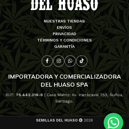
NUESTRAS TIENDAS
ENVÍOS
PRIVACIDAD
TÉRMINOS Y CONDICIONES
GARANTÍA
IMPORTADORA Y COMERCIALIZADORA
DEL HUASO SPA
RUT:
76.442.318-6
| Casa Matriz: Av. Irarrázaval 753, Ñuñoa,
Santiago.
SEMILLAS DEL HUASO
2026