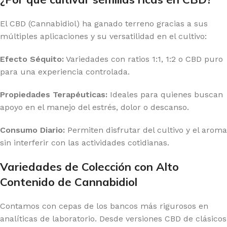
El CBD (Cannabidiol) ha ganado terreno gracias a sus
múltiples aplicaciones y su versatilidad en el cultivo:
Efecto Séquito:
Variedades con ratios 1:1, 1:2 o CBD puro
para una experiencia controlada.
Propiedades Terapéuticas:
Ideales para quienes buscan
apoyo en el manejo del estrés, dolor o descanso.
Consumo Diario:
Permiten disfrutar del cultivo y el aroma
sin interferir con las actividades cotidianas.
Variedades de Colección con Alto
Contenido de Cannabidiol
Contamos con cepas de los bancos más rigurosos en
analíticas de laboratorio. Desde versiones CBD de clásicos