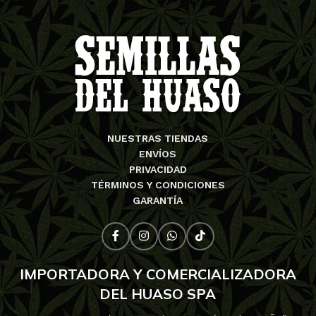
NUESTRAS TIENDAS
ENVÍOS
PRIVACIDAD
TÉRMINOS Y CONDICIONES
GARANTÍA
IMPORTADORA Y COMERCIALIZADORA
DEL HUASO SPA