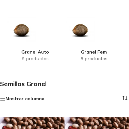
Granel Auto
Granel Fem
9 productos
8 productos
Semillas Granel
Mostrar columna