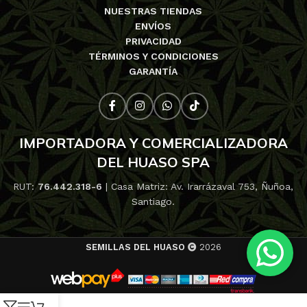
NUESTRAS TIENDAS
ENVÍOS
PRIVACIDAD
TÉRMINOS Y CONDICIONES
GARANTÍA
IMPORTADORA Y COMERCIALIZADORA
DEL HUASO SPA
RUT:
76.442.318-6
| Casa Matriz: Av. Irarrázaval 753, Ñuñoa,
Santiago.
SEMILLAS DEL HUASO
2026