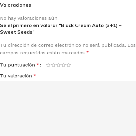
Valoraciones
No hay valoraciones aún.
Sé el primero en valorar “Black Cream Auto (3+1) –
Sweet Seeds”
Tu dirección de correo electrónico no será publicada.
Los
campos requeridos están marcados
*
Tu puntuación
*
Tu valoración
*