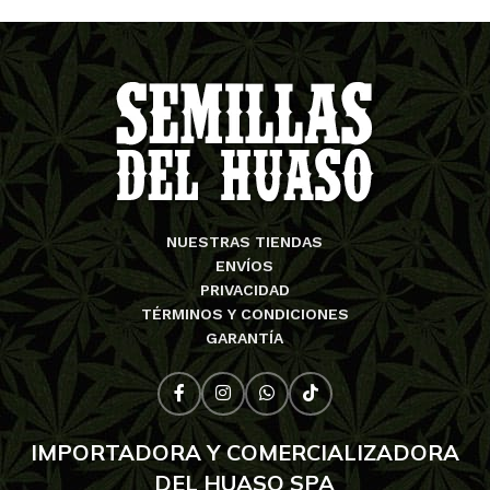
NUESTRAS TIENDAS
ENVÍOS
PRIVACIDAD
TÉRMINOS Y CONDICIONES
GARANTÍA
IMPORTADORA Y COMERCIALIZADORA
DEL HUASO SPA