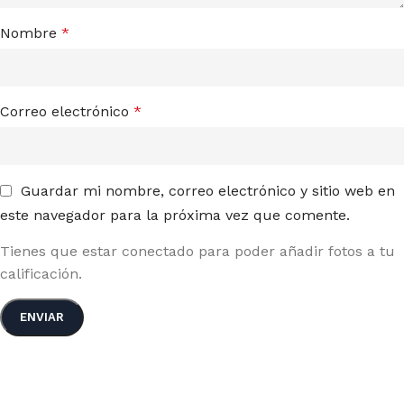
Nombre
*
Correo electrónico
*
Guardar mi nombre, correo electrónico y sitio web en
este navegador para la próxima vez que comente.
Tienes que estar conectado para poder añadir fotos a tu
calificación.