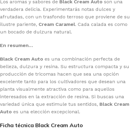
Los aromas y sabores de
Black Cream Auto
son una
verdadera delicia. Experimentarás notas dulces y
afrutadas, con un trasfondo terroso que proviene de su
ilustre pariente,
Cream Caramel
. Cada calada es como
un bocado de dulzura natural.
En resumen…
Black Cream Auto
es una combinación perfecta de
belleza, dulzura y resina. Su estructura compacta y su
producción de tricomas hacen que sea una opción
excelente tanto para los cultivadores que desean una
planta visualmente atractiva como para aquellos
interesados en la extracción de resina. Si buscas una
variedad única que estimule tus sentidos,
Black Cream
Auto
es una elección excepcional.
Ficha técnica Black Cream Auto