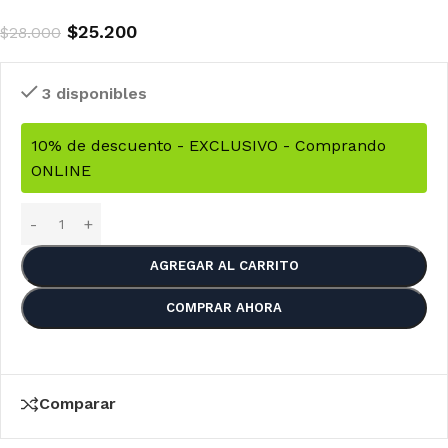
$
25.200
$
28.000
3 disponibles
10% de descuento - EXCLUSIVO - Comprando
ONLINE
AGREGAR AL CARRITO
COMPRAR AHORA
Comparar