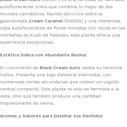
autofloreciente única que combina lo mejor de dos
mundos cannábicos. Nacida del cruce entre la
galardonada
Cream Caramel
(SWS04) y una misteriosa
cepa autofloreciente de flores moradas con raíces en las
montañas de Kush de Pakistán, esta planta ofrece una
experiencia excepcional.
Estética Índica con Abundante Resina
El crecimiento de
Black Cream Auto
revela su herencia
índica. Presenta una baja distancia internodal, con
numerosas ramas secundarias que rodean un cogollo
central compacto. Esta planta no solo es hermosa a la
vista, sino que también produce una cantidad
impresionante de resina.
Aromas y Sabores para Deleitar tus Sentidos