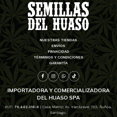
NUESTRAS TIENDAS
ENVÍOS
PRIVACIDAD
TÉRMINOS Y CONDICIONES
GARANTÍA
IMPORTADORA Y COMERCIALIZADORA
DEL HUASO SPA
RUT:
76.442.318-6
| Casa Matriz: Av. Irarrázaval 753, Ñuñoa,
Santiago.