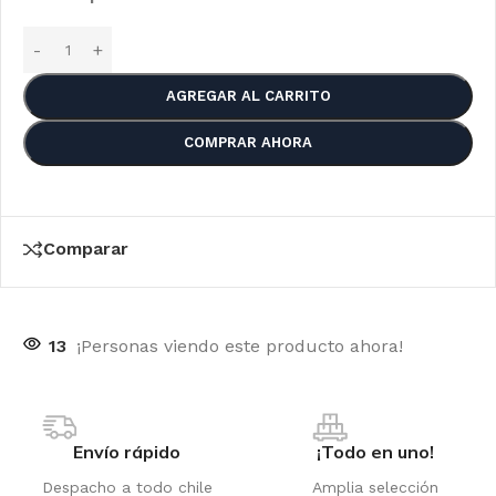
AGREGAR AL CARRITO
COMPRAR AHORA
Comparar
13
¡Personas viendo este producto ahora!
Envío rápido
¡Todo en uno!
Despacho a todo chile
Amplia selección