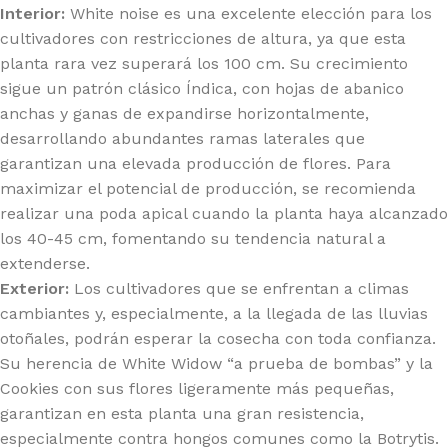
Interior:
White noise es una excelente elección para los
cultivadores con restricciones de altura, ya que esta
planta rara vez superará los 100 cm. Su crecimiento
sigue un patrón clásico Índica, con hojas de abanico
anchas y ganas de expandirse horizontalmente,
desarrollando abundantes ramas laterales que
garantizan una elevada producción de flores. Para
maximizar el potencial de producción, se recomienda
realizar una poda apical cuando la planta haya alcanzado
los 40-45 cm, fomentando su tendencia natural a
extenderse.
Exterior:
Los cultivadores que se enfrentan a climas
cambiantes y, especialmente, a la llegada de las lluvias
otoñales, podrán esperar la cosecha con toda confianza.
Su herencia de White Widow “a prueba de bombas” y la
Cookies con sus flores ligeramente más pequeñas,
garantizan en esta planta una gran resistencia,
especialmente contra hongos comunes como la Botrytis.