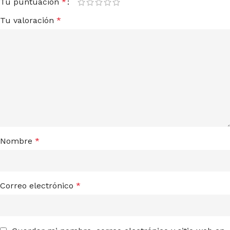
Tu puntuación
*
Tu valoración
*
Nombre
*
Correo electrónico
*