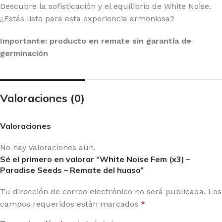
Descubre la sofisticación y el equilibrio de White Noise.
¿Estás listo para esta experiencia armoniosa?
Importante: producto en remate sin garantía de
germinación
Valoraciones (0)
Valoraciones
No hay valoraciones aún.
Sé el primero en valorar “White Noise Fem (x3) –
Paradise Seeds – Remate del huaso”
Tu dirección de correo electrónico no será publicada.
Los
campos requeridos están marcados
*