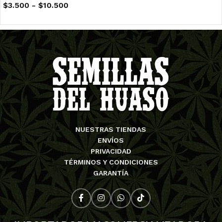
$
3.500
-
$
10.500
NUESTRAS TIENDAS
ENVÍOS
PRIVACIDAD
TÉRMINOS Y CONDICIONES
GARANTÍA