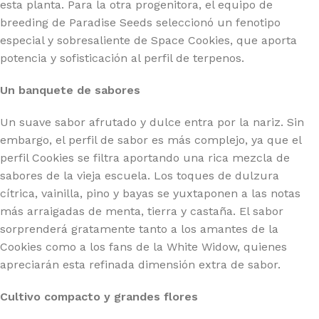
esta planta. Para la otra progenitora, el equipo de
breeding de Paradise Seeds seleccionó un fenotipo
especial y sobresaliente de Space Cookies, que aporta
potencia y sofisticación al perfil de terpenos.
Un banquete de sabores
Un suave sabor afrutado y dulce entra por la nariz. Sin
embargo, el perfil de sabor es más complejo, ya que el
perfil Cookies se filtra aportando una rica mezcla de
sabores de la vieja escuela. Los toques de dulzura
cítrica, vainilla, pino y bayas se yuxtaponen a las notas
más arraigadas de menta, tierra y castaña. El sabor
sorprenderá gratamente tanto a los amantes de la
Cookies como a los fans de la White Widow, quienes
apreciarán esta refinada dimensión extra de sabor.
Cultivo compacto y grandes flores