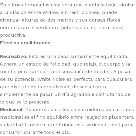
En climas templados esta será una planta salvaje, similar
a la clásica White Widow. Sin restricciones, puede
alcanzar alturas de dos metros y sus densas flores
demuestran el verdadero potencial de su naturaleza
productiva.
Efectos equilibrados
Recreativo:
Esta es una cepa sumamente equilibrada.
Genera un estado de felicidad, que relaja el cuerpo y la
mente, pero también una sensación de lucidez. A pesar
de su potencia, White Noise es perfecta para cualquiera
que disfrute de la creatividad, de socializar o
simplemente de pasar un día agradable disfrutando de
lo que se le presente.
Medicinal:
De interés para los consumidores de cannabis
medicinal es el fino equilibrio entre relajación placentera
y claridad funcional que brinda esta variedad, ideal para
consumir durante todo el día.