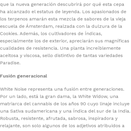
que la nueva generación descubrirá por qué esta cepa
ha alcanzado el estatus de leyenda. Los apasionados de
los terpenos amarán esta mezcla de sabores de la vieja
escuela de Ámsterdam, realzada con la dulzura de la
Cookies. Además, los cultivadores de Índicas,
especialmente los de exterior, apreciarán sus magníficas
cualidades de resistencia. Una planta increíblemente
aceitosa y viscosa, sello distintivo de tantas variedades
Paradise.
Fusión generacional
White Noise representa una fusión entre generaciones.
Por un lado, está la gran dama, la White Widow, una
matriarca del cannabis de los años 90 cuyo linaje incluye
una Sativa sudamericana y una Índica del sur de la India.
Robusta, resistente, afrutada, sabrosa, inspiradora y
relajante, son solo algunos de los adjetivos atribuidos a