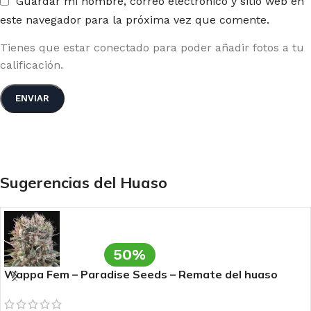
Guardar mi nombre, correo electrónico y sitio web en
este navegador para la próxima vez que comente.
Tienes que estar conectado para poder añadir fotos a tu
calificación.
Sugerencias del Huaso
50%
Wappa Fem – Paradise Seeds – Remate del huaso