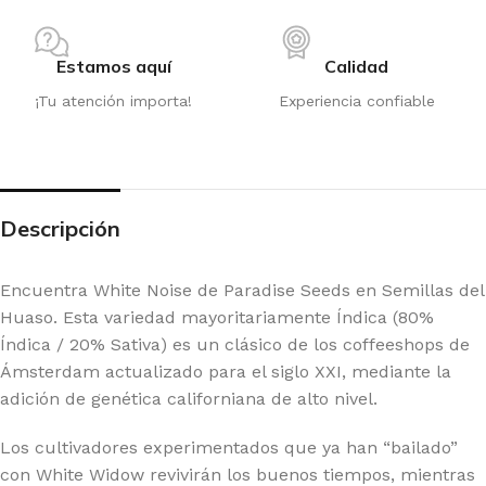
Estamos aquí
Calidad
¡Tu atención importa!
Experiencia confiable
Descripción
Encuentra White Noise de Paradise Seeds en Semillas del
Huaso. Esta variedad mayoritariamente Índica (80%
Índica / 20% Sativa) es un clásico de los coffeeshops de
Ámsterdam actualizado para el siglo XXI, mediante la
adición de genética californiana de alto nivel.
Los cultivadores experimentados que ya han “bailado”
con White Widow revivirán los buenos tiempos, mientras