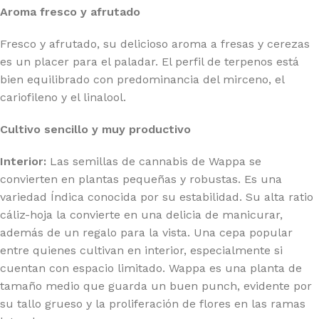
Aroma fresco y afrutado
Fresco y afrutado, su delicioso aroma a fresas y cerezas
es un placer para el paladar. El perfil de terpenos está
bien equilibrado con predominancia del mirceno, el
cariofileno y el linalool.
Cultivo sencillo y muy productivo
Interior:
Las semillas de cannabis de Wappa se
convierten en plantas pequeñas y robustas. Es una
variedad Índica conocida por su estabilidad. Su alta ratio
cáliz-hoja la convierte en una delicia de manicurar,
además de un regalo para la vista. Una cepa popular
entre quienes cultivan en interior, especialmente si
cuentan con espacio limitado. Wappa es una planta de
tamaño medio que guarda un buen punch, evidente por
su tallo grueso y la proliferación de flores en las ramas