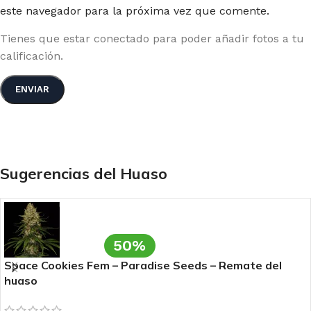
este navegador para la próxima vez que comente.
Tienes que estar conectado para poder añadir fotos a tu
calificación.
Sugerencias del Huaso
50%
Space Cookies Fem – Paradise Seeds – Remate del
huaso