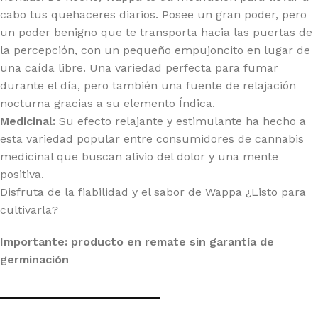
cabo tus quehaceres diarios. Posee un gran poder, pero
un poder benigno que te transporta hacia las puertas de
la percepción, con un pequeño empujoncito en lugar de
una caída libre. Una variedad perfecta para fumar
durante el día, pero también una fuente de relajación
nocturna gracias a su elemento Índica.
Medicinal:
Su efecto relajante y estimulante ha hecho a
esta variedad popular entre consumidores de cannabis
medicinal que buscan alivio del dolor y una mente
positiva.
Disfruta de la fiabilidad y el sabor de Wappa ¿Listo para
cultivarla?
Importante: producto en remate sin garantía de
germinación