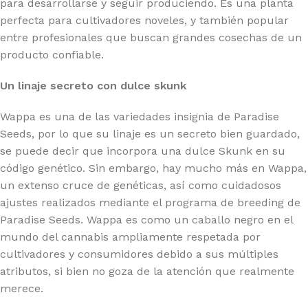
para desarrollarse y seguir produciendo. Es una planta
perfecta para cultivadores noveles, y también popular
entre profesionales que buscan grandes cosechas de un
producto confiable.
Un linaje secreto con dulce skunk
Wappa es una de las variedades insignia de Paradise
Seeds, por lo que su linaje es un secreto bien guardado,
se puede decir que incorpora una dulce Skunk en su
código genético. Sin embargo, hay mucho más en Wappa,
un extenso cruce de genéticas, así como cuidadosos
ajustes realizados mediante el programa de breeding de
Paradise Seeds. Wappa es como un caballo negro en el
mundo del cannabis ampliamente respetada por
cultivadores y consumidores debido a sus múltiples
atributos, si bien no goza de la atención que realmente
merece.