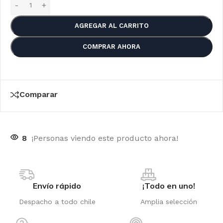
AGREGAR AL CARRITO
COMPRAR AHORA
Comparar
8
¡Personas viendo este producto ahora!
Envío rápido
¡Todo en uno!
Despacho a todo chile
Amplia selección