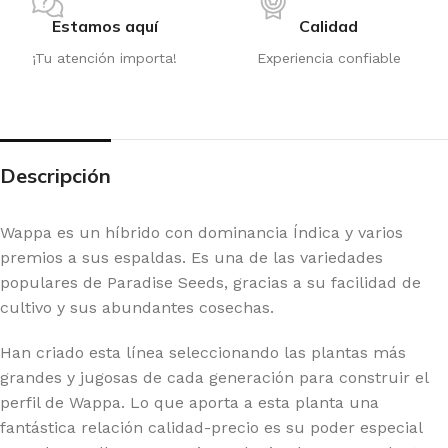
Estamos aquí
Calidad
¡Tu atención importa!
Experiencia confiable
Descripción
Wappa es un híbrido con dominancia Índica y varios
premios a sus espaldas. Es una de las variedades
populares de Paradise Seeds, gracias a su facilidad de
cultivo y sus abundantes cosechas.
Han criado esta línea seleccionando las plantas más
grandes y jugosas de cada generación para construir el
perfil de Wappa. Lo que aporta a esta planta una
fantástica relación calidad-precio es su poder especial