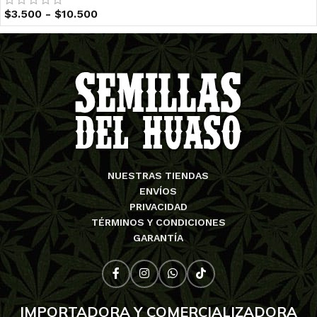
$
3.500
-
$
10.500
NUESTRAS TIENDAS
ENVÍOS
PRIVACIDAD
TÉRMINOS Y CONDICIONES
GARANTÍA
IMPORTADORA Y COMERCIALIZADORA