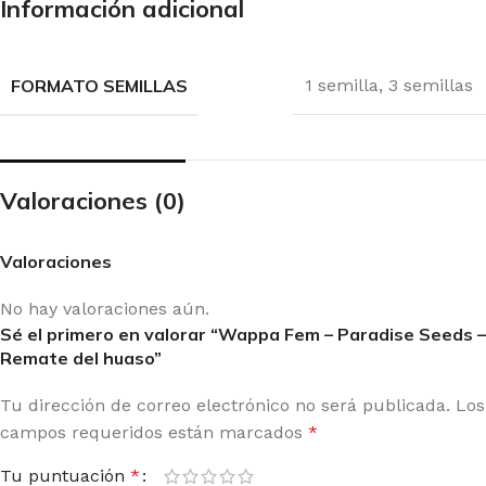
Información adicional
FORMATO SEMILLAS
1 semilla
,
3 semillas
Valoraciones (0)
Valoraciones
No hay valoraciones aún.
Sé el primero en valorar “Wappa Fem – Paradise Seeds –
Remate del huaso”
Tu dirección de correo electrónico no será publicada.
Los
campos requeridos están marcados
*
Tu puntuación
*