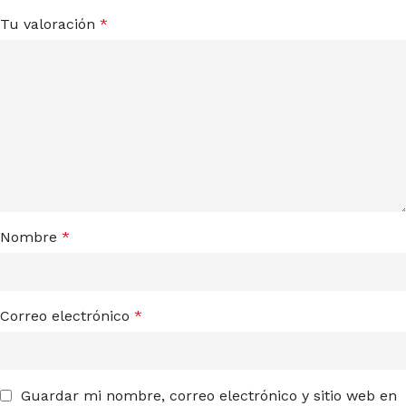
Tu valoración
*
Nombre
*
Correo electrónico
*
Guardar mi nombre, correo electrónico y sitio web en