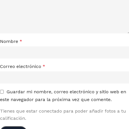
Nombre
*
Correo electrónico
*
Guardar mi nombre, correo electrónico y sitio web en
este navegador para la próxima vez que comente.
Tienes que estar conectado para poder añadir fotos a tu
calificación.