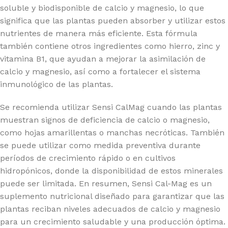
soluble y biodisponible de calcio y magnesio, lo que
significa que las plantas pueden absorber y utilizar estos
nutrientes de manera más eficiente. Esta fórmula
también contiene otros ingredientes como hierro, zinc y
vitamina B1, que ayudan a mejorar la asimilación de
calcio y magnesio, así como a fortalecer el sistema
inmunológico de las plantas.
Se recomienda utilizar Sensi CalMag cuando las plantas
muestran signos de deficiencia de calcio o magnesio,
como hojas amarillentas o manchas necróticas. También
se puede utilizar como medida preventiva durante
períodos de crecimiento rápido o en cultivos
hidropónicos, donde la disponibilidad de estos minerales
puede ser limitada. En resumen, Sensi Cal-Mag es un
suplemento nutricional diseñado para garantizar que las
plantas reciban niveles adecuados de calcio y magnesio
para un crecimiento saludable y una producción óptima.