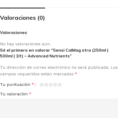
Valoraciones (0)
Valoraciones
No hay valoraciones aún.
Sé el primero en valorar “Sensi CalMag xtra (250ml |
500ml | 1lt) – Advanced Nutrients”
Tu dirección de correo electrónico no será publicada.
Los
campos requeridos están marcados
*
Tu puntuación
*
Tu valoración
*