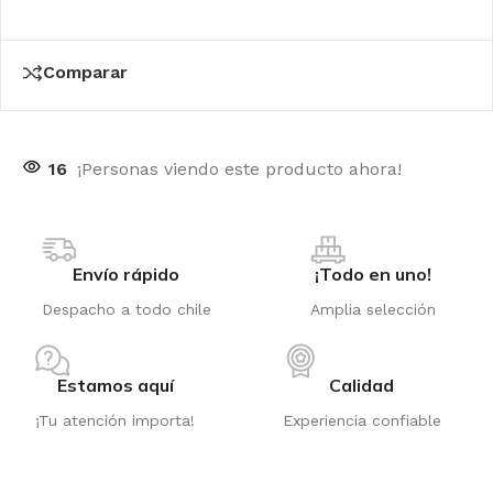
Comparar
16
¡Personas viendo este producto ahora!
Envío rápido
¡Todo en uno!
Despacho a todo chile
Amplia selección
Estamos aquí
Calidad
¡Tu atención importa!
Experiencia confiable