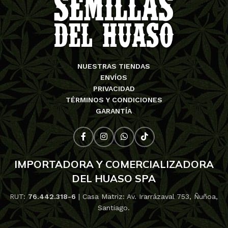
NUESTRAS TIENDAS
ENVÍOS
PRIVACIDAD
TÉRMINOS Y CONDICIONES
GARANTÍA
IMPORTADORA Y COMERCIALIZADORA
DEL HUASO SPA
RUT:
76.442.318-6
| Casa Matriz: Av. Irarrázaval 753, Ñuñoa,
Santiago.