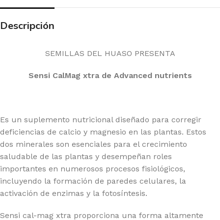
Descripción
SEMILLAS DEL HUASO PRESENTA
Sensi CalMag xtra de Advanced nutrients
Es un suplemento nutricional diseñado para corregir
deficiencias de calcio y magnesio en las plantas. Estos
dos minerales son esenciales para el crecimiento
saludable de las plantas y desempeñan roles
importantes en numerosos procesos fisiológicos,
incluyendo la formación de paredes celulares, la
activación de enzimas y la fotosíntesis.
Sensi cal-mag xtra proporciona una forma altamente