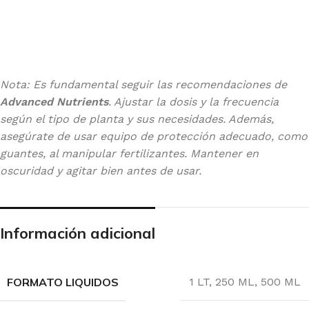
Nota: Es fundamental seguir las recomendaciones de
Advanced Nutrients
. Ajustar la dosis y la frecuencia
según el tipo de planta y sus necesidades. Además,
asegúrate de usar equipo de protección adecuado, como
guantes, al manipular fertilizantes. Mantener en
oscuridad y agitar bien antes de usar.
Información adicional
FORMATO LIQUIDOS
1 LT
,
250 ML
,
500 ML