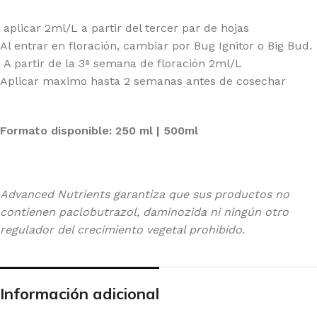
aplicar 2ml/L a partir del tercer par de hojas
Al entrar en floración, cambiar por Bug Ignitor o Big Bud.
A partir de la 3ª semana de floración 2ml/L
Aplicar maximo hasta 2 semanas antes de cosechar
Formato disponible: 250 ml | 500ml
Advanced Nutrients garantiza que sus productos no
contienen paclobutrazol, daminozida ni ningún otro
regulador del crecimiento vegetal prohibido.
Información adicional