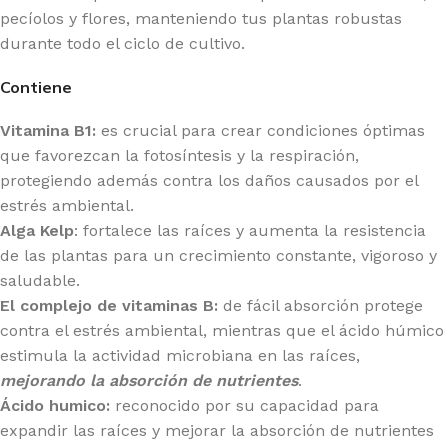
pecíolos y flores, manteniendo tus plantas robustas
durante todo el ciclo de cultivo.
Contiene
Vitamina B1:
es crucial para crear condiciones óptimas
que favorezcan la fotosíntesis y la respiración,
protegiendo además contra los daños causados por el
estrés ambiental.
Alga Kelp
: fortalece las raíces y aumenta la resistencia
de las plantas para un crecimiento constante, vigoroso y
saludable.
El complejo de vitaminas B:
de fácil absorción protege
contra el estrés ambiental, mientras que el ácido húmico
estimula la actividad microbiana en las raíces,
mejorando la absorción de nutrientes
.
Ácido humico:
reconocido por su capacidad para
expandir las raíces y mejorar la absorción de nutrientes