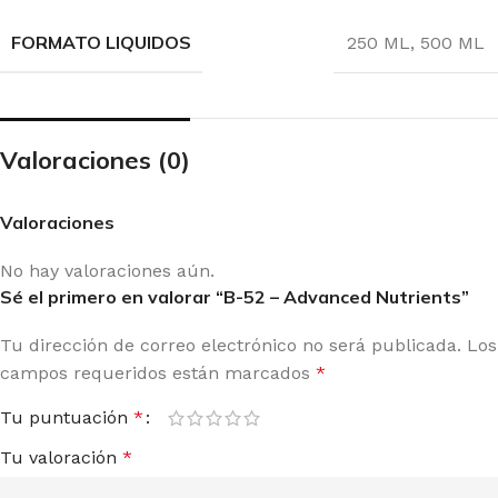
FORMATO LIQUIDOS
250 ML
,
500 ML
Valoraciones (0)
Valoraciones
No hay valoraciones aún.
Sé el primero en valorar “B-52 – Advanced Nutrients”
Tu dirección de correo electrónico no será publicada.
Los
campos requeridos están marcados
*
Tu puntuación
*
Tu valoración
*