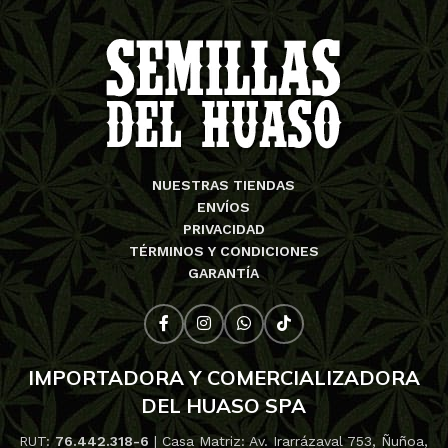
NUESTRAS TIENDAS
ENVÍOS
PRIVACIDAD
TÉRMINOS Y CONDICIONES
GARANTÍA
IMPORTADORA Y COMERCIALIZADORA
DEL HUASO SPA
RUT:
76.442.318-6
| Casa Matriz: Av. Irarrázaval 753, Ñuñoa,