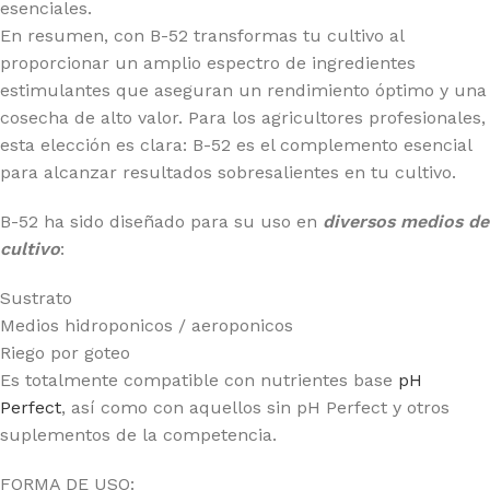
esenciales.
En resumen, con B-52 transformas tu cultivo al
proporcionar un amplio espectro de ingredientes
estimulantes que aseguran un rendimiento óptimo y una
cosecha de alto valor. Para los agricultores profesionales,
esta elección es clara: B-52 es el complemento esencial
para alcanzar resultados sobresalientes en tu cultivo.
B-52 ha sido diseñado para su uso en
diversos medios de
cultivo
:
Sustrato
Medios hidroponicos / aeroponicos
Riego por goteo
Es totalmente compatible con nutrientes base
pH
Perfect
, así como con aquellos sin pH Perfect y otros
suplementos de la competencia.
FORMA DE USO: