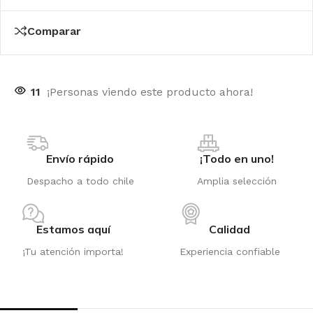
Comparar
11
¡Personas viendo este producto ahora!
Envío rápido
¡Todo en uno!
Despacho a todo chile
Amplia selección
Estamos aquí
Calidad
¡Tu atención importa!
Experiencia confiable