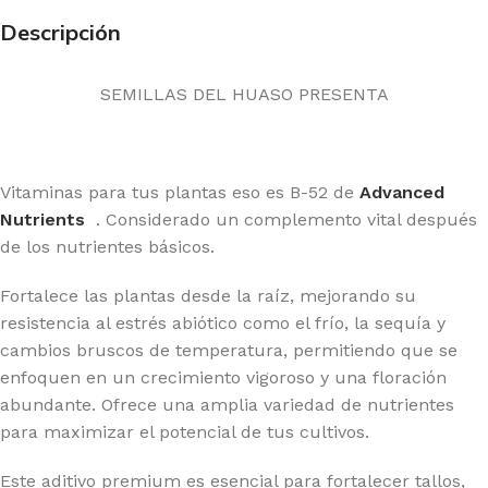
Descripción
SEMILLAS DEL HUASO PRESENTA
Vitaminas para tus plantas eso es B-52 de
Advanced
Nutrients
. Considerado un complemento vital después
de los nutrientes básicos.
Fortalece las plantas desde la raíz, mejorando su
resistencia al estrés abiótico como el frío, la sequía y
cambios bruscos de temperatura, permitiendo que se
enfoquen en un crecimiento vigoroso y una floración
abundante. Ofrece una amplia variedad de nutrientes
para maximizar el potencial de tus cultivos.
Este aditivo premium es esencial para fortalecer tallos,