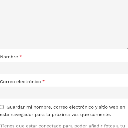
Nombre
*
Correo electrónico
*
Guardar mi nombre, correo electrónico y sitio web en
este navegador para la próxima vez que comente.
Tienes que estar conectado para poder añadir fotos a tu