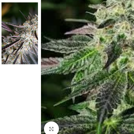
Clic para ampliar