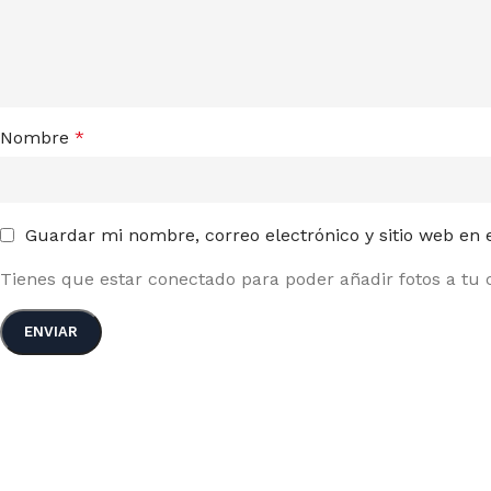
Nombre
*
Guardar mi nombre, correo electrónico y sitio web en
Tienes que estar conectado para poder añadir fotos a tu c