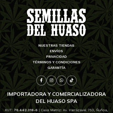
NUESTRAS TIENDAS
ENVÍOS
PRIVACIDAD
TÉRMINOS Y CONDICIONES
GARANTÍA
IMPORTADORA Y COMERCIALIZADORA
DEL HUASO SPA
RUT:
76.442.318-6
| Casa Matriz: Av. Irarrázaval 753, Ñuñoa,