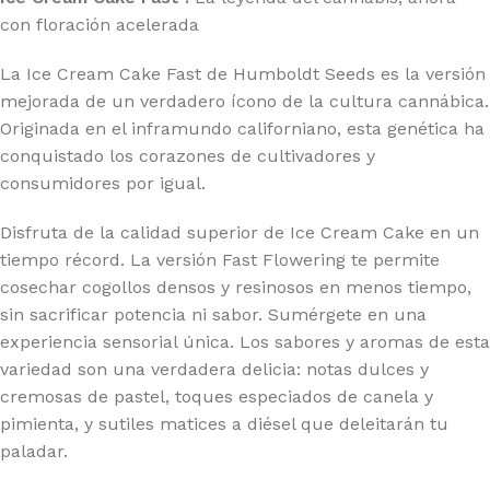
con floración acelerada
La Ice Cream Cake Fast de Humboldt Seeds es la versión
mejorada de un verdadero ícono de la cultura cannábica.
Originada en el inframundo californiano, esta genética ha
conquistado los corazones de cultivadores y
consumidores por igual.
Disfruta de la calidad superior de Ice Cream Cake en un
tiempo récord. La versión Fast Flowering te permite
cosechar cogollos densos y resinosos en menos tiempo,
sin sacrificar potencia ni sabor. Sumérgete en una
experiencia sensorial única. Los sabores y aromas de esta
variedad son una verdadera delicia: notas dulces y
cremosas de pastel, toques especiados de canela y
pimienta, y sutiles matices a diésel que deleitarán tu
paladar.