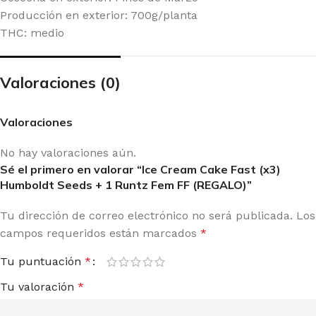
Producción en exterior: 700g/planta
THC: medio
Valoraciones (0)
Valoraciones
No hay valoraciones aún.
Sé el primero en valorar “Ice Cream Cake Fast (x3)
Humboldt Seeds + 1 Runtz Fem FF (REGALO)”
Tu dirección de correo electrónico no será publicada.
Los
campos requeridos están marcados
*
Tu puntuación
*
Tu valoración
*