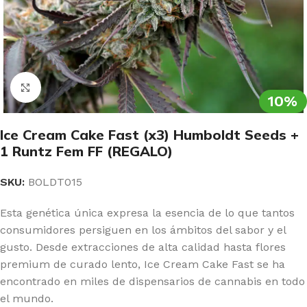
Clic para ampliar
10%
Ice Cream Cake Fast (x3) Humboldt Seeds +
1 Runtz Fem FF (REGALO)
SKU:
BOLDT015
Esta genética única expresa la esencia de lo que tantos
consumidores persiguen en los ámbitos del sabor y el
gusto. Desde extracciones de alta calidad hasta flores
premium de curado lento, Ice Cream Cake Fast se ha
encontrado en miles de dispensarios de cannabis en todo
el mundo.