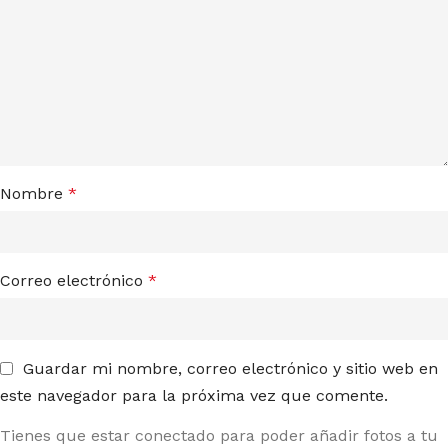
Nombre
*
Correo electrónico
*
Guardar mi nombre, correo electrónico y sitio web en
este navegador para la próxima vez que comente.
Tienes que estar conectado para poder añadir fotos a tu