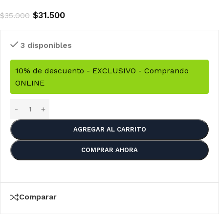
$
31.500
$
35.000
3 disponibles
10% de descuento - EXCLUSIVO - Comprando
ONLINE
AGREGAR AL CARRITO
COMPRAR AHORA
Comparar