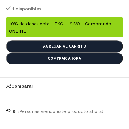
1 disponibles
10% de descuento - EXCLUSIVO - Comprando
ONLINE
AGREGAR AL CARRITO
COMPRAR AHORA
Comparar
6
¡Personas viendo este producto ahora!