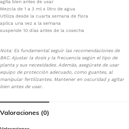
agita bien antes de usar
Mezcla de 1 a 3 ml x litro de agua
Utiliza desde la cuarta semana de flora
aplica una vez a la semana
suspende 10 días antes de la cosecha
Nota: Es fundamental seguir las recomendaciones de
BAC. Ajustar la dosis y la frecuencia según el tipo de
planta y sus necesidades. Además, asegúrate de usar
equipo de protección adecuado, como guantes, al
manipular fertilizantes. Mantener en oscuridad y agitar
bien antes de usar.
Valoraciones (0)
Valoraciones