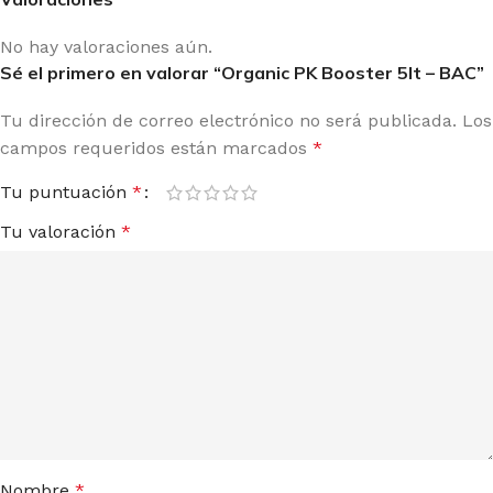
No hay valoraciones aún.
Sé el primero en valorar “Organic PK Booster 5lt – BAC”
Tu dirección de correo electrónico no será publicada.
Los
campos requeridos están marcados
*
Tu puntuación
*
Tu valoración
*
Nombre
*