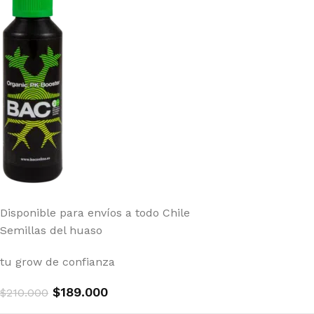
Disponible para envíos a todo Chile
Semillas del huaso
tu grow de confianza
$
189.000
$
210.000