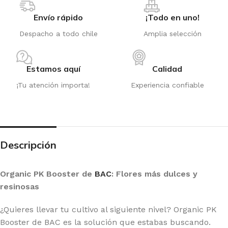
Envío rápido
¡Todo en uno!
Despacho a todo chile
Amplia selección
Estamos aquí
Calidad
¡Tu atención importa!
Experiencia confiable
Descripción
Organic PK Booster de
BAC
: Flores más dulces y
resinosas
¿Quieres llevar tu cultivo al siguiente nivel? Organic PK
Booster de BAC es la solución que estabas buscando.