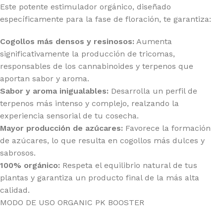
Este potente estimulador orgánico, diseñado
específicamente para la fase de floración, te garantiza:
Cogollos más densos y resinosos:
Aumenta
significativamente la producción de tricomas,
responsables de los cannabinoides y terpenos que
aportan sabor y aroma.
Sabor y aroma inigualables:
Desarrolla un perfil de
terpenos más intenso y complejo, realzando la
experiencia sensorial de tu cosecha.
Mayor producción de azúcares:
Favorece la formación
de azúcares, lo que resulta en cogollos más dulces y
sabrosos.
100% orgánico:
Respeta el equilibrio natural de tus
plantas y garantiza un producto final de la más alta
calidad.
MODO DE USO ORGANIC PK BOOSTER