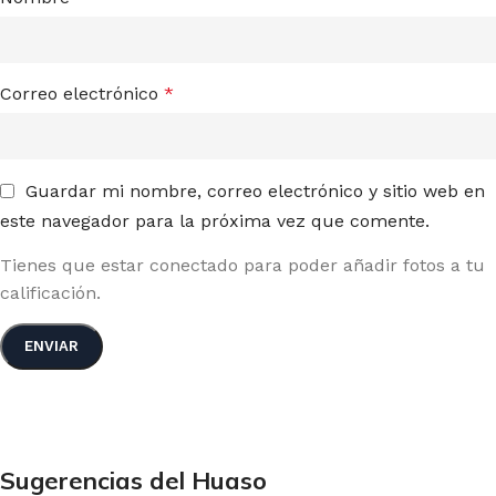
Correo electrónico
*
Guardar mi nombre, correo electrónico y sitio web en
este navegador para la próxima vez que comente.
Tienes que estar conectado para poder añadir fotos a tu
calificación.
Sugerencias del Huaso