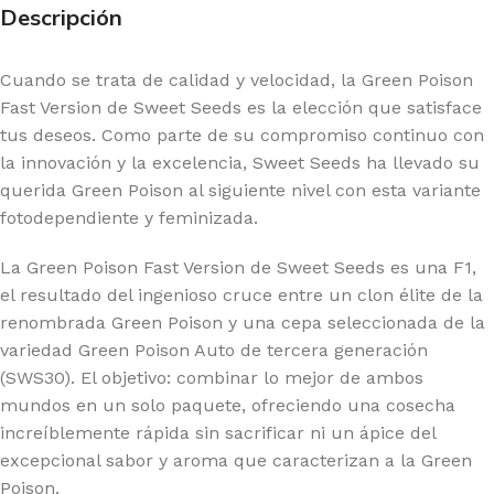
Descripción
Cuando se trata de calidad y velocidad, la Green Poison
Fast Version de Sweet Seeds es la elección que satisface
tus deseos. Como parte de su compromiso continuo con
la innovación y la excelencia, Sweet Seeds ha llevado su
querida Green Poison al siguiente nivel con esta variante
fotodependiente y feminizada.
La Green Poison Fast Version de Sweet Seeds es una F1,
el resultado del ingenioso cruce entre un clon élite de la
renombrada Green Poison y una cepa seleccionada de la
variedad Green Poison Auto de tercera generación
(SWS30). El objetivo: combinar lo mejor de ambos
mundos en un solo paquete, ofreciendo una cosecha
increíblemente rápida sin sacrificar ni un ápice del
excepcional sabor y aroma que caracterizan a la Green
Poison.