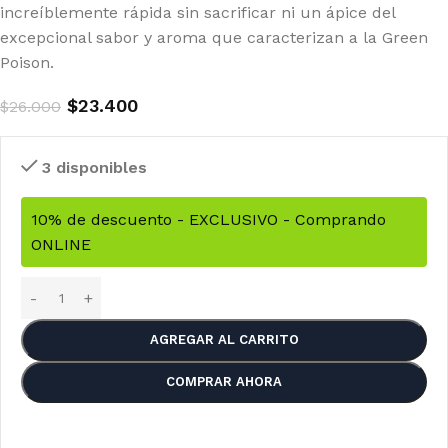
increíblemente rápida sin sacrificar ni un ápice del
excepcional sabor y aroma que caracterizan a la Green
Poison.
$
23.400
$
26.000
3 disponibles
10% de descuento - EXCLUSIVO - Comprando
ONLINE
AGREGAR AL CARRITO
COMPRAR AHORA