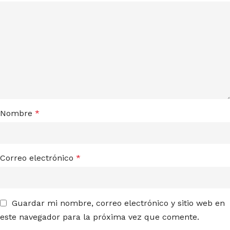
Nombre
*
Correo electrónico
*
Guardar mi nombre, correo electrónico y sitio web en
este navegador para la próxima vez que comente.