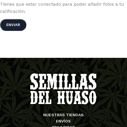
Tienes que estar conectado para poder añadir fotos a tu
calificación.
NUESTRAS TIENDAS
ENVÍOS