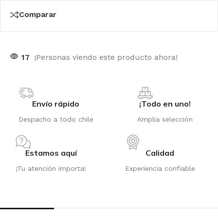
Comparar
17
¡Personas viendo este producto ahora!
Envío rápido
¡Todo en uno!
Despacho a todo chile
Amplia selección
Estamos aquí
Calidad
¡Tu atención importa!
Experiencia confiable