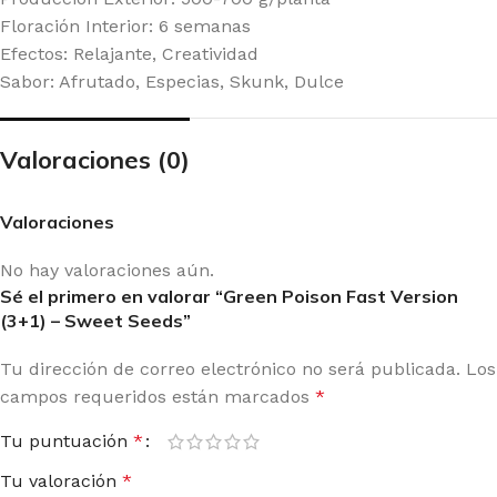
Floración Interior: 6 semanas
Efectos: Relajante, Creatividad
Sabor: Afrutado, Especias, Skunk, Dulce
Valoraciones (0)
Valoraciones
No hay valoraciones aún.
Sé el primero en valorar “Green Poison Fast Version
(3+1) – Sweet Seeds”
Tu dirección de correo electrónico no será publicada.
Los
campos requeridos están marcados
*
Tu puntuación
*
Tu valoración
*