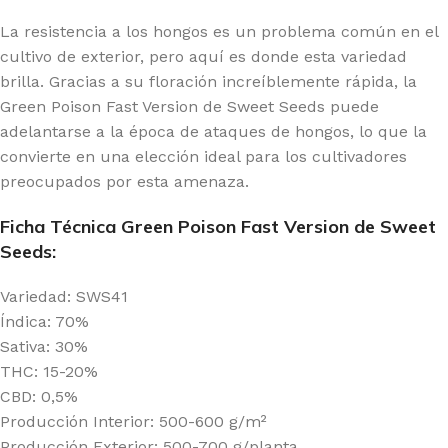
La resistencia a los hongos es un problema común en el
cultivo de exterior, pero aquí es donde esta variedad
brilla. Gracias a su floración increíblemente rápida, la
Green Poison Fast Version de Sweet Seeds puede
adelantarse a la época de ataques de hongos, lo que la
convierte en una elección ideal para los cultivadores
preocupados por esta amenaza.
Ficha Técnica Green Poison Fast Version de Sweet
Seeds:
Variedad: SWS41
Índica: 70%
Sativa: 30%
THC: 15-20%
CBD: 0,5%
Producción Interior: 500-600 g/m²
Producción Exterior: 500-700 g/planta