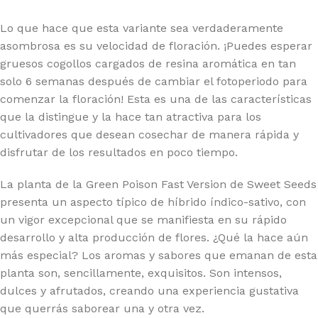
Lo que hace que esta variante sea verdaderamente
asombrosa es su velocidad de floración. ¡Puedes esperar
gruesos cogollos cargados de resina aromática en tan
solo 6 semanas después de cambiar el fotoperiodo para
comenzar la floración! Esta es una de las características
que la distingue y la hace tan atractiva para los
cultivadores que desean cosechar de manera rápida y
disfrutar de los resultados en poco tiempo.
La planta de la Green Poison Fast Version de Sweet Seeds
presenta un aspecto típico de híbrido índico-sativo, con
un vigor excepcional que se manifiesta en su rápido
desarrollo y alta producción de flores. ¿Qué la hace aún
más especial? Los aromas y sabores que emanan de esta
planta son, sencillamente, exquisitos. Son intensos,
dulces y afrutados, creando una experiencia gustativa
que querrás saborear una y otra vez.