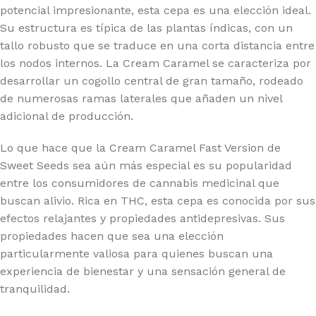
potencial impresionante, esta cepa es una elección ideal.
Su estructura es típica de las plantas índicas, con un
tallo robusto que se traduce en una corta distancia entre
los nodos internos. La Cream Caramel se caracteriza por
desarrollar un cogollo central de gran tamaño, rodeado
de numerosas ramas laterales que añaden un nivel
adicional de producción.
Lo que hace que la Cream Caramel Fast Version de
Sweet Seeds sea aún más especial es su popularidad
entre los consumidores de cannabis medicinal que
buscan alivio. Rica en THC, esta cepa es conocida por sus
efectos relajantes y propiedades antidepresivas. Sus
propiedades hacen que sea una elección
particularmente valiosa para quienes buscan una
experiencia de bienestar y una sensación general de
tranquilidad.