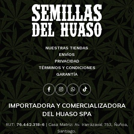
NUESTRAS TIENDAS
ENVÍOS
PRIVACIDAD
TÉRMINOS Y CONDICIONES
GARANTÍA
IMPORTADORA Y COMERCIALIZADORA
DEL HUASO SPA
RUT:
76.442.318-6
| Casa Matriz: Av. Irarrázaval 753, Ñuñoa,
Santiago.