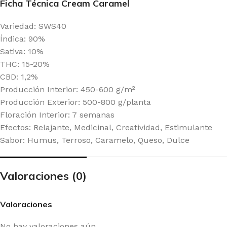
Ficha Técnica Cream Caramel
Variedad: SWS40
Índica: 90%
Sativa: 10%
THC: 15-20%
CBD: 1,2%
Producción Interior: 450-600 g/m²
Producción Exterior: 500-800 g/planta
Floración Interior: 7 semanas
Efectos: Relajante, Medicinal, Creatividad, Estimulante
Sabor: Humus, Terroso, Caramelo, Queso, Dulce
Valoraciones (0)
Valoraciones
No hay valoraciones aún.