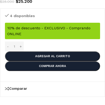
$
25.200
$
28.000
4 disponibles
10% de descuento - EXCLUSIVO - Comprando
ONLINE
AGREGAR AL CARRITO
COMPRAR AHORA
Comparar