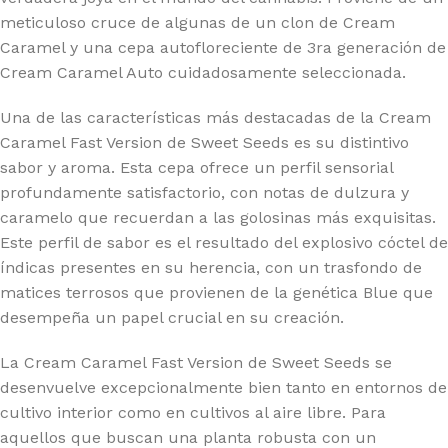
meticuloso cruce de algunas de un clon de Cream
Caramel y una cepa autofloreciente de 3ra generación de
Cream Caramel Auto cuidadosamente seleccionada.
Una de las características más destacadas de la Cream
Caramel Fast Version de Sweet Seeds es su distintivo
sabor y aroma. Esta cepa ofrece un perfil sensorial
profundamente satisfactorio, con notas de dulzura y
caramelo que recuerdan a las golosinas más exquisitas.
Este perfil de sabor es el resultado del explosivo cóctel de
índicas presentes en su herencia, con un trasfondo de
matices terrosos que provienen de la genética Blue que
desempeña un papel crucial en su creación.
La Cream Caramel Fast Version de Sweet Seeds se
desenvuelve excepcionalmente bien tanto en entornos de
cultivo interior como en cultivos al aire libre. Para
aquellos que buscan una planta robusta con un