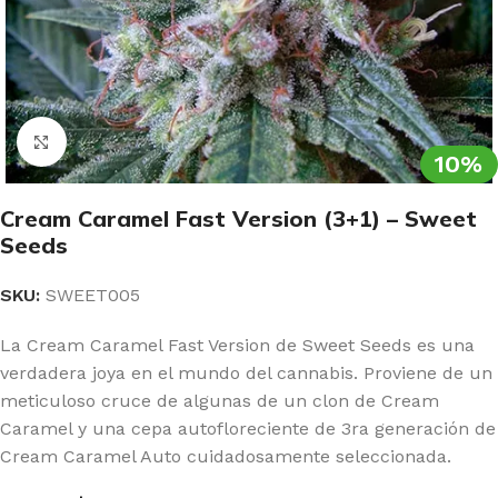
Clic para ampliar
10%
Cream Caramel Fast Version (3+1) – Sweet
Seeds
SKU:
SWEET005
La Cream Caramel Fast Version de Sweet Seeds es una
verdadera joya en el mundo del cannabis. Proviene de un
meticuloso cruce de algunas de un clon de Cream
Caramel y una cepa autofloreciente de 3ra generación de
Cream Caramel Auto cuidadosamente seleccionada.