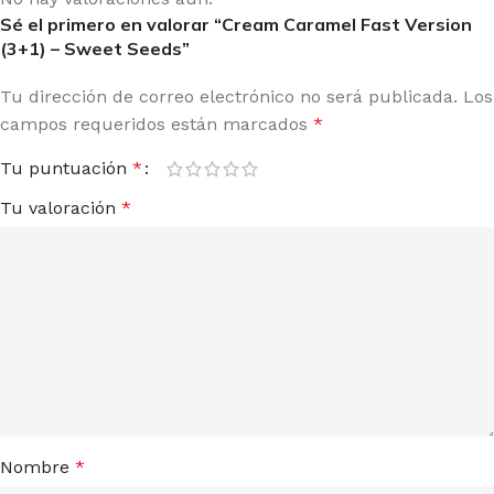
Sé el primero en valorar “Cream Caramel Fast Version
(3+1) – Sweet Seeds”
Tu dirección de correo electrónico no será publicada.
Los
campos requeridos están marcados
*
Tu puntuación
*
Tu valoración
*
Nombre
*