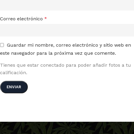
Correo electrónico
*
Guardar mi nombre, correo electrónico y sitio web en
este navegador para la próxima vez que comente.
Tienes que estar conectado para poder añadir fotos a tu
calificación.