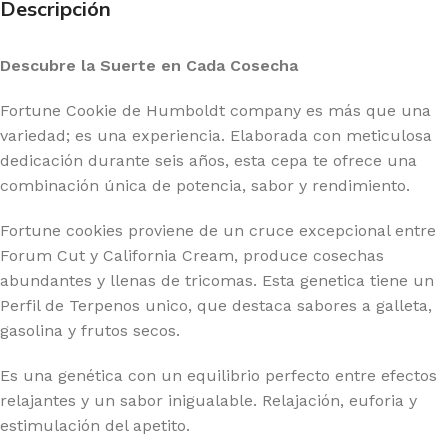
Descripción
Descubre la Suerte en Cada Cosecha
Fortune Cookie de Humboldt company es más que una
variedad; es una experiencia. Elaborada con meticulosa
dedicación durante seis años, esta cepa te ofrece una
combinación única de potencia, sabor y rendimiento.
Fortune cookies proviene de un cruce excepcional entre
Forum Cut y California Cream, produce cosechas
abundantes y llenas de tricomas. Esta genetica tiene un
Perfil de Terpenos unico, que destaca sabores a galleta,
gasolina y frutos secos.
Es una genética con un equilibrio perfecto entre efectos
relajantes y un sabor inigualable. Relajación, euforia y
estimulación del apetito.