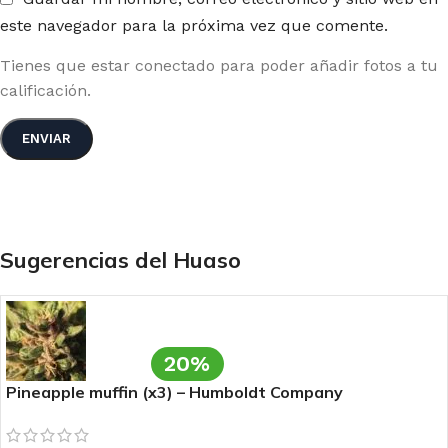
este navegador para la próxima vez que comente.
Tienes que estar conectado para poder añadir fotos a tu
calificación.
Sugerencias del Huaso
20%
Pineapple muffin (x3) – Humboldt Company