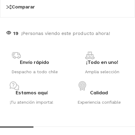
Comparar
19
¡Personas viendo este producto ahora!
Envío rápido
¡Todo en uno!
Despacho a todo chile
Amplia selección
Estamos aquí
Calidad
¡Tu atención importa!
Experiencia confiable