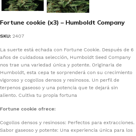
Fortune cookie (x3) – Humboldt Company
SKU:
2407
La suerte está echada con Fortune Cookie. Después de 6
años de cuidadosa selección, Humboldt Seed Company
nos trae una variedad única y potente. Originaria de
Humboldt, esta cepa te sorprenderá con su crecimiento
vigoroso y cogollos densos y resinosos. Un perfil de
terpenos gaseoso y una potencia que te dejará sin
aliento. Cultiva tu propia fortuna
Fortune cookie ofrece:
Cogollos densos y resinosos: Perfectos para extracciones.
Sabor gaseoso y potente: Una experiencia única para los