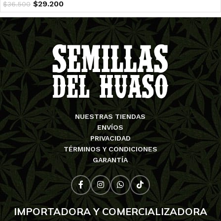
$
29.200
$
36.500
NUESTRAS TIENDAS
ENVÍOS
PRIVACIDAD
TÉRMINOS Y CONDICIONES
GARANTÍA
IMPORTADORA Y COMERCIALIZADORA