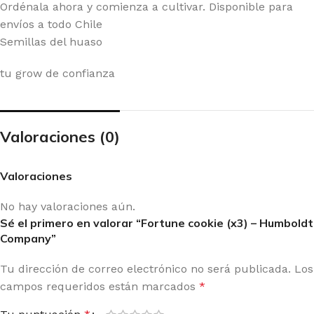
Ordénala ahora y comienza a cultivar. Disponible para
envíos a todo Chile
Semillas del huaso
tu grow de confianza
Valoraciones (0)
Valoraciones
No hay valoraciones aún.
Sé el primero en valorar “Fortune cookie (x3) – Humboldt
Company”
Tu dirección de correo electrónico no será publicada.
Los
campos requeridos están marcados
*