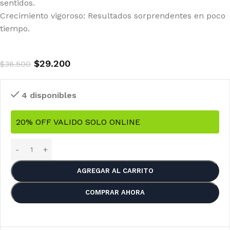
sentidos.
Crecimiento vigoroso: Resultados sorprendentes en poco
tiempo.
$
29.200
$
36.500
4 disponibles
20% OFF VALIDO SOLO ONLINE
AGREGAR AL CARRITO
COMPRAR AHORA