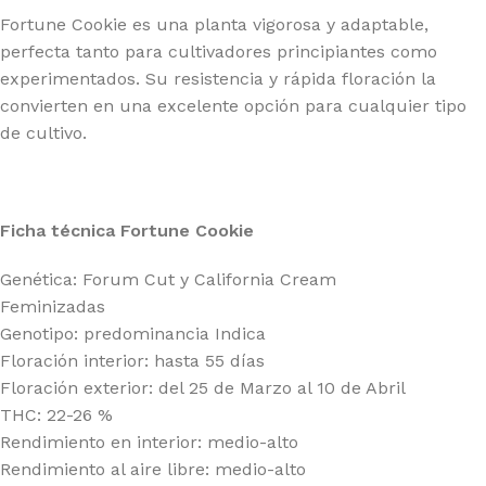
Fortune Cookie es una planta vigorosa y adaptable,
perfecta tanto para cultivadores principiantes como
experimentados. Su resistencia y rápida floración la
convierten en una excelente opción para cualquier tipo
de cultivo.
Ficha técnica Fortune Cookie
Genética: Forum Cut y California Cream
Feminizadas
Genotipo: predominancia Indica
Floración interior: hasta 55 días
Floración exterior: del 25 de Marzo al 10 de Abril
THC: 22-26 %
Rendimiento en interior: medio-alto
Rendimiento al aire libre: medio-alto