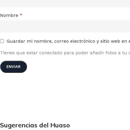
Nombre
*
Guardar mi nombre, correo electrónico y sitio web en
Tienes que estar conectado para poder añadir fotos a tu c
Sugerencias del Huaso