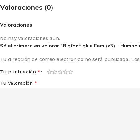
Valoraciones (0)
Valoraciones
No hay valoraciones aún.
Sé el primero en valorar “Bigfoot glue Fem (x3) – Humb
Tu dirección de correo electrónico no será publicada.
Los
Tu puntuación
*
Tu valoración
*