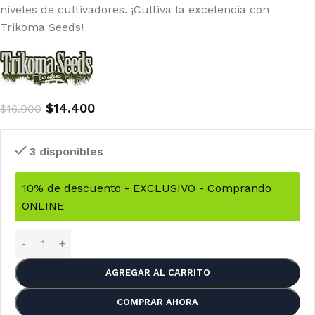
niveles de cultivadores. ¡Cultiva la excelencia con
Trikoma Seeds!
$
14.400
$
16.000
3 disponibles
10% de descuento - EXCLUSIVO - Comprando
ONLINE
AGREGAR AL CARRITO
COMPRAR AHORA