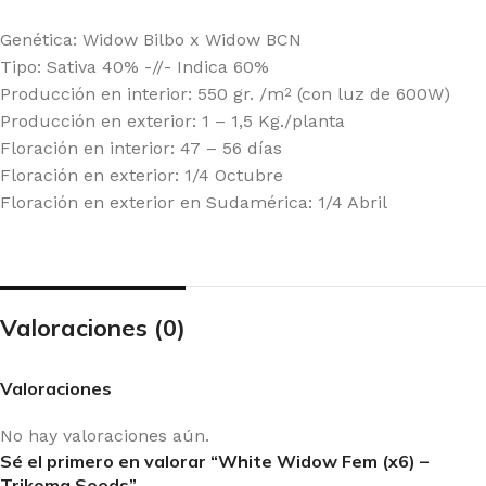
Genética: Widow Bilbo x Widow BCN
Tipo: Sativa 40% -//- Indica 60%
Producción en interior: 550 gr. /m
(con luz de 600W)
2
Producción en exterior: 1 – 1,5 Kg./planta
Floración en interior: 47 – 56 días
Floración en exterior: 1/4 Octubre
Floración en exterior en Sudamérica: 1/4 Abril
Valoraciones (0)
Valoraciones
No hay valoraciones aún.
Sé el primero en valorar “White Widow Fem (x6) –
Trikoma Seeds”