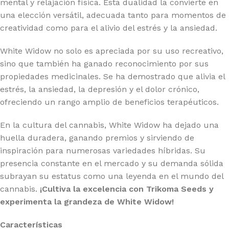
mental y relajación física. Esta dualidad la convierte en
una elección versátil, adecuada tanto para momentos de
creatividad como para el alivio del estrés y la ansiedad.
White Widow no solo es apreciada por su uso recreativo,
sino que también ha ganado reconocimiento por sus
propiedades medicinales. Se ha demostrado que alivia el
estrés, la ansiedad, la depresión y el dolor crónico,
ofreciendo un rango amplio de beneficios terapéuticos.
En la cultura del cannabis, White Widow ha dejado una
huella duradera, ganando premios y sirviendo de
inspiración para numerosas variedades híbridas. Su
presencia constante en el mercado y su demanda sólida
subrayan su estatus como una leyenda en el mundo del
cannabis.
¡Cultiva la excelencia con Trikoma Seeds y
experimenta la grandeza de White Widow!
Características