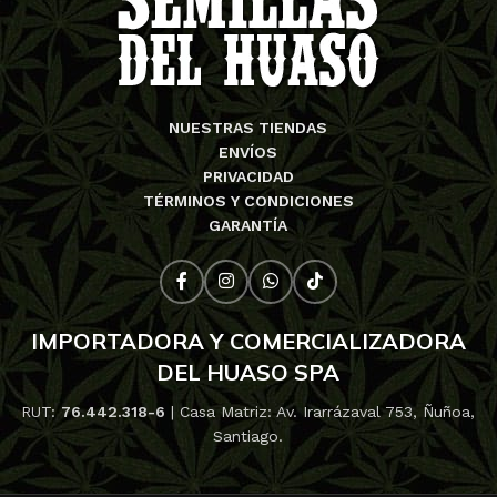
NUESTRAS TIENDAS
ENVÍOS
PRIVACIDAD
TÉRMINOS Y CONDICIONES
GARANTÍA
IMPORTADORA Y COMERCIALIZADORA
DEL HUASO SPA
RUT:
76.442.318-6
| Casa Matriz: Av. Irarrázaval 753, Ñuñoa,
Santiago.