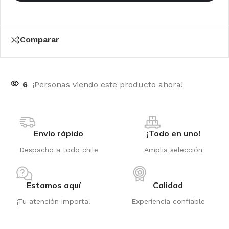
Comparar
6
¡Personas viendo este producto ahora!
Envío rápido
¡Todo en uno!
Despacho a todo chile
Amplia selección
Estamos aquí
Calidad
¡Tu atención importa!
Experiencia confiable