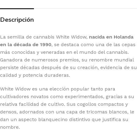
Descripción
La semilla de cannabis White Widow,
nacida en Holanda
en la década de 1990
, se destaca como una de las cepas
más conocidas y veneradas en el mundo del cannabis.
Ganadora de numerosos premios, su renombre mundial
persiste décadas después de su creación, evidencia de su
calidad y potencia duraderas.
White Widow es una elección popular tanto para
cultivadores novatos como experimentados, gracias a su
relativa facilidad de cultivo. Sus cogollos compactos y
densos, adornados con una capa de tricomas blancos, le
dan un aspecto blanquecino distintivo que justifica su
nombre.