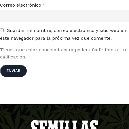
Correo electrónico
*
Guardar mi nombre, correo electrónico y sitio web en
este navegador para la próxima vez que comente.
Tienes que estar conectado para poder añadir fotos a tu
calificación.