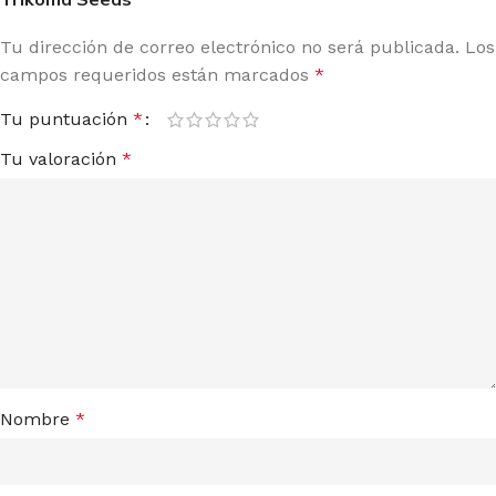
Tu dirección de correo electrónico no será publicada.
Los
campos requeridos están marcados
*
Tu puntuación
*
Tu valoración
*
Nombre
*