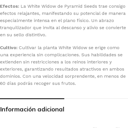
Efectos:
La White Widow de Pyramid Seeds trae consigo
efectos relajantes, manifestando su potencial de manera
especialmente intensa en el plano físico. Un abrazo
tranquilizador que invita al descanso y alivio se convierte
en su sello distintivo.
Cultivo:
Cultivar la planta White Widow se erige como
una experiencia sin complicaciones. Sus habilidades se
extienden sin restricciones a los reinos interiores y
exteriores, garantizando resultados atractivos en ambos
dominios. Con una velocidad sorprendente, en menos de
60 días podrás recoger sus frutos.
Información adicional