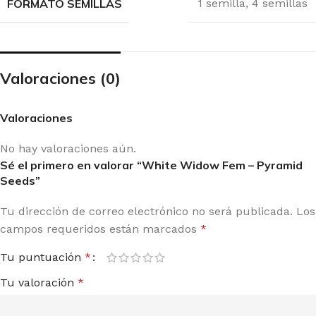
FORMATO SEMILLAS
1 semilla
,
4 semillas
Valoraciones (0)
Valoraciones
No hay valoraciones aún.
Sé el primero en valorar “White Widow Fem – Pyramid
Seeds”
Tu dirección de correo electrónico no será publicada.
Los
campos requeridos están marcados
*
Tu puntuación
*
Tu valoración
*