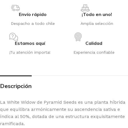
Envío rápido
¡Todo en uno!
Despacho a todo chile
Amplia selección
Estamos aquí
Calidad
¡Tu atención importa!
Experiencia confiable
Descripción
La White Widow de Pyramid Seeds es una planta híbrida
que equilibra armónicamente su ascendencia sativa e
índica al 50%, dotada de una estructura exquisitamente
ramificada.