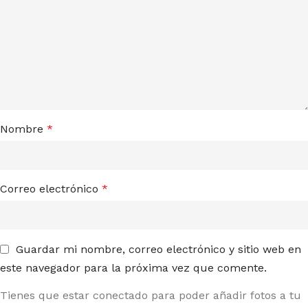
Nombre
*
Correo electrónico
*
Guardar mi nombre, correo electrónico y sitio web en
este navegador para la próxima vez que comente.
Tienes que estar conectado para poder añadir fotos a tu