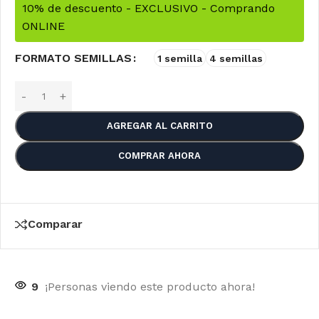
10% de descuento - EXCLUSIVO - Comprando
ONLINE
FORMATO SEMILLAS
1 semilla
4 semillas
AGREGAR AL CARRITO
COMPRAR AHORA
Comparar
9
¡Personas viendo este producto ahora!