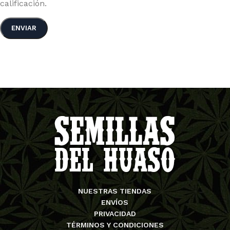
calificación.
NUESTRAS TIENDAS
ENVÍOS
PRIVACIDAD
TÉRMINOS Y CONDICIONES