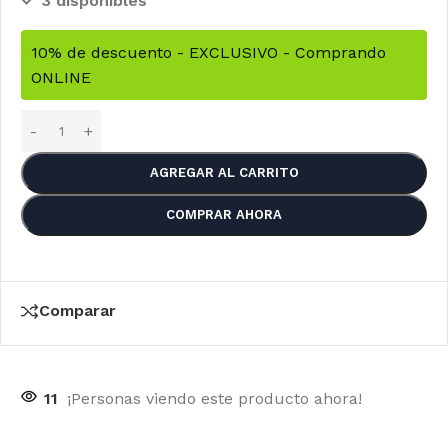
3 disponibles
10% de descuento - EXCLUSIVO - Comprando
ONLINE
AGREGAR AL CARRITO
COMPRAR AHORA
Comparar
11
¡Personas viendo este producto ahora!