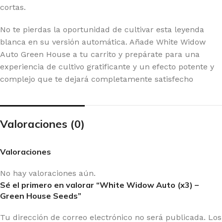
cortas.
No te pierdas la oportunidad de cultivar esta leyenda
blanca en su versión automática. Añade White Widow
Auto Green House a tu carrito y prepárate para una
experiencia de cultivo gratificante y un efecto potente y
complejo que te dejará completamente satisfecho
Valoraciones (0)
Valoraciones
No hay valoraciones aún.
Sé el primero en valorar “White Widow Auto (x3) –
Green House Seeds”
Tu dirección de correo electrónico no será publicada.
Los