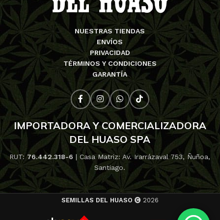
NUESTRAS TIENDAS
ENVÍOS
PRIVACIDAD
TÉRMINOS Y CONDICIONES
GARANTÍA
IMPORTADORA Y COMERCIALIZADORA
DEL HUASO SPA
RUT:
76.442.318-6
| Casa Matriz: Av. Irarrázaval 753, Ñuñoa,
Santiago.
SEMILLAS DEL HUASO
2026