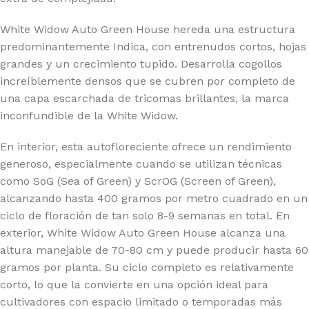
White Widow Auto Green House hereda una estructura
predominantemente Indica, con entrenudos cortos, hojas
grandes y un crecimiento tupido. Desarrolla cogollos
increíblemente densos que se cubren por completo de
una capa escarchada de tricomas brillantes, la marca
inconfundible de la White Widow.
En interior, esta autofloreciente ofrece un rendimiento
generoso, especialmente cuando se utilizan técnicas
como SoG (Sea of Green) y ScrOG (Screen of Green),
alcanzando hasta 400 gramos por metro cuadrado en un
ciclo de floración de tan solo 8-9 semanas en total. En
exterior, White Widow Auto Green House alcanza una
altura manejable de 70-80 cm y puede producir hasta 60
gramos por planta. Su ciclo completo es relativamente
corto, lo que la convierte en una opción ideal para
cultivadores con espacio limitado o temporadas más