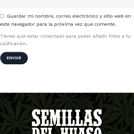
Guardar mi nombre, correo electrónico y sitio web en
este navegador para la próxima vez que comente.
Tienes que estar conectado para poder añadir fotos a tu
calificación.