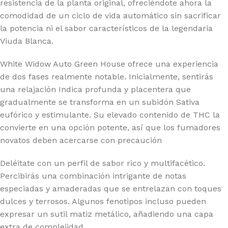
resistencia de la planta original, ofreciéndote ahora la
comodidad de un ciclo de vida automático sin sacrificar
la potencia ni el sabor característicos de la legendaria
Viuda Blanca.
White Widow Auto Green House ofrece una experiencia
de dos fases realmente notable. Inicialmente, sentirás
una relajación Indica profunda y placentera que
gradualmente se transforma en un subidón Sativa
eufórico y estimulante. Su elevado contenido de THC la
convierte en una opción potente, así que los fumadores
novatos deben acercarse con precaución
Deléitate con un perfil de sabor rico y multifacético.
Percibirás una combinación intrigante de notas
especiadas y amaderadas que se entrelazan con toques
dulces y terrosos. Algunos fenotipos incluso pueden
expresar un sutil matiz metálico, añadiendo una capa
extra de complejidad.