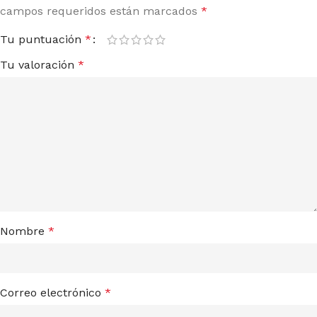
campos requeridos están marcados
*
Tu puntuación
*
Tu valoración
*
Nombre
*
Correo electrónico
*