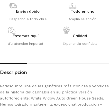
Envío rápido
¡Todo en uno!
Despacho a todo chile
Amplia selección
Estamos aquí
Calidad
¡Tu atención importa!
Experiencia confiable
Descripción
Redescubre una de las genéticas más icónicas y vendidas
de la historia del cannabis en su práctica versión
autofloreciente: White Widow Auto Green House Seeds.
Hemos logrado mantener la excepcional producción y