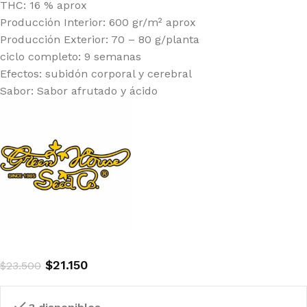
THC: 16 % aprox
Producción Interior: 600 gr/m² aprox
Producción Exterior: 70 – 80 g/planta
ciclo completo: 9 semanas
Efectos: subidón corporal y cerebral
Sabor: Sabor afrutado y ácido
$
21.150
$
23.500