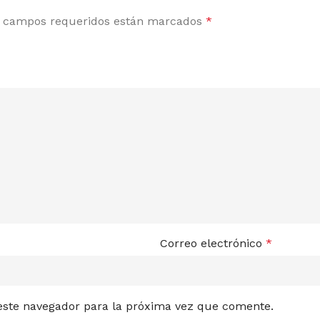
 campos requeridos están marcados
*
Correo electrónico
*
 este navegador para la próxima vez que comente.