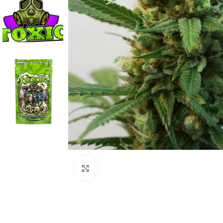
Clic para ampliar