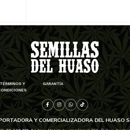
TÉRMINOS Y
GARANTÍA
CONDICIONES
PORTADORA Y COMERCIALIZADORA DEL HUASO 