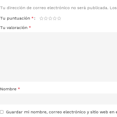
Tu dirección de correo electrónico no será publicada.
Los
Tu puntuación
*
Tu valoración
*
Nombre
*
Guardar mi nombre, correo electrónico y sitio web en