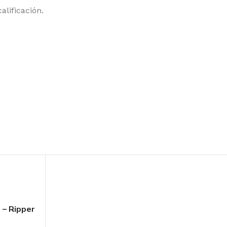
alificación.
 – Ripper