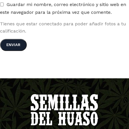
Guardar mi nombre, correo electrónico y sitio web en
este navegador para la próxima vez que comente.
Tienes que estar conectado para poder añadir fotos a tu
calificación.