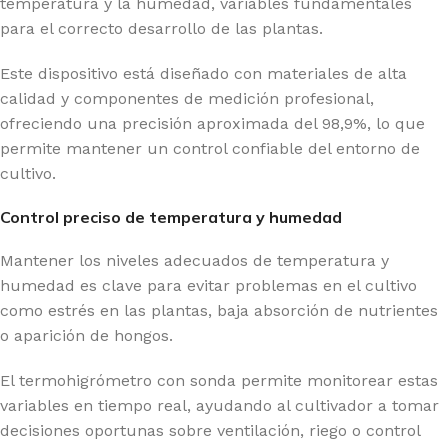
temperatura y la humedad, variables fundamentales
para el correcto desarrollo de las plantas.
Este dispositivo está diseñado con materiales de alta
calidad y componentes de medición profesional,
ofreciendo una precisión aproximada del 98,9%, lo que
permite mantener un control confiable del entorno de
cultivo.
Control preciso de temperatura y humedad
Mantener los niveles adecuados de temperatura y
humedad es clave para evitar problemas en el cultivo
como estrés en las plantas, baja absorción de nutrientes
o aparición de hongos.
El termohigrómetro con sonda permite monitorear estas
variables en tiempo real, ayudando al cultivador a tomar
decisiones oportunas sobre ventilación, riego o control