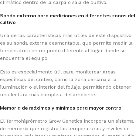
climático dentro de la carpa o sala de cultivo.
Sonda externa para mediciones en diferentes zonas del
cultivo
Una de las características más útiles de este dispositivo
es su sonda externa desmontable, que permite medir la
temperatura en un punto diferente al lugar donde se
encuentra el equipo.
Esto es especialmente útil para monitorear áreas
específicas del cultivo, como la zona cercana a la
iluminación o el interior del follaje, permitiendo obtener
una lectura más completa del ambiente.
Memoria de máximos y mínimos para mayor control
El Termohigrómetro Grow Genetics incorpora un sistema
de memoria que registra las temperaturas y niveles de