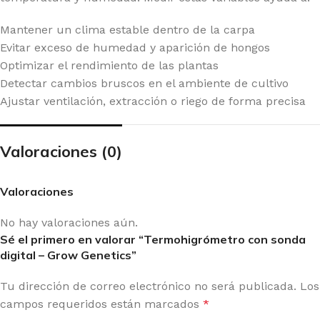
Mantener un clima estable dentro de la carpa
Evitar exceso de humedad y aparición de hongos
Optimizar el rendimiento de las plantas
Detectar cambios bruscos en el ambiente de cultivo
Ajustar ventilación, extracción o riego de forma precisa
Valoraciones (0)
Valoraciones
No hay valoraciones aún.
Sé el primero en valorar “Termohigrómetro con sonda
digital – Grow Genetics”
Tu dirección de correo electrónico no será publicada.
Los
campos requeridos están marcados
*