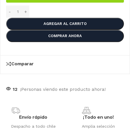
AGREGAR AL CARRITO
COMPRAR AHORA
Comparar
12
¡Personas viendo este producto ahora!
Envío rápido
¡Todo en uno!
Despacho a todo chile
Amplia selección