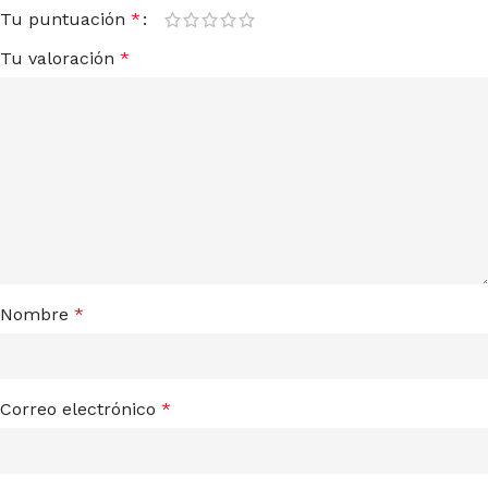
Tu puntuación
*
Tu valoración
*
Nombre
*
Correo electrónico
*