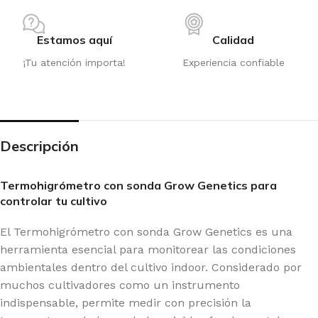
Estamos aquí
Calidad
¡Tu atención importa!
Experiencia confiable
Descripción
Termohigrómetro con sonda Grow Genetics para
controlar tu cultivo
El Termohigrómetro con sonda Grow Genetics es una
herramienta esencial para monitorear las condiciones
ambientales dentro del cultivo indoor. Considerado por
muchos cultivadores como un instrumento
indispensable, permite medir con precisión la