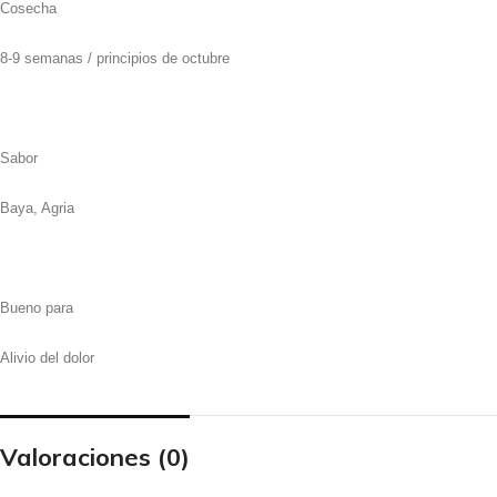
Cosecha
8-9 semanas / principios de octubre
Sabor
Baya, Agria
Bueno para
Alivio del dolor
Valoraciones (0)