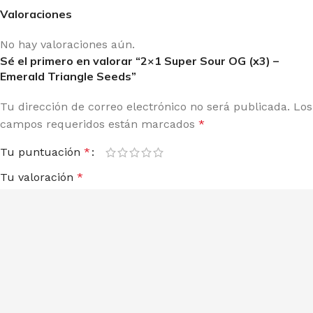
Valoraciones
No hay valoraciones aún.
Sé el primero en valorar “2×1 Super Sour OG (x3) –
Emerald Triangle Seeds”
Tu dirección de correo electrónico no será publicada.
Los
campos requeridos están marcados
*
Tu puntuación
*
Tu valoración
*