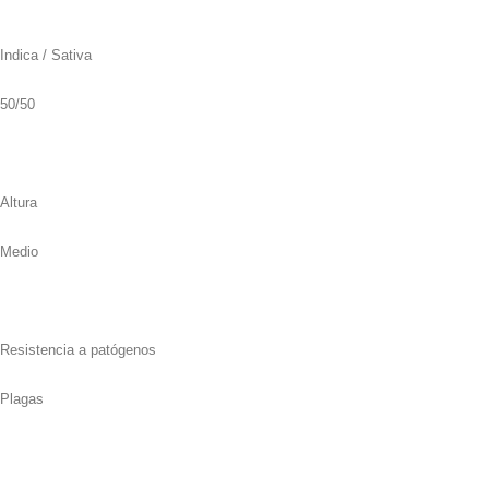
Indica / Sativa
50/50
Altura
Medio
Resistencia a patógenos
Plagas