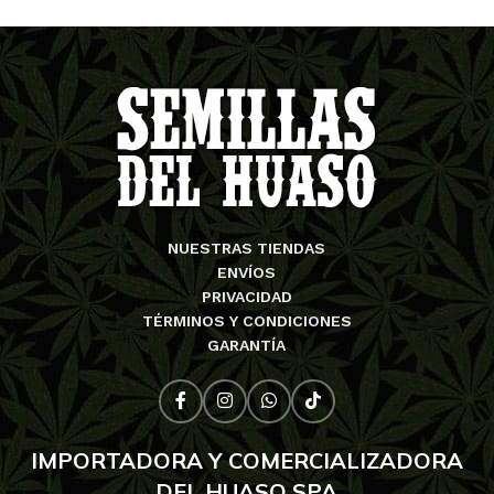
NUESTRAS TIENDAS
ENVÍOS
PRIVACIDAD
TÉRMINOS Y CONDICIONES
GARANTÍA
IMPORTADORA Y COMERCIALIZADORA
DEL HUASO SPA