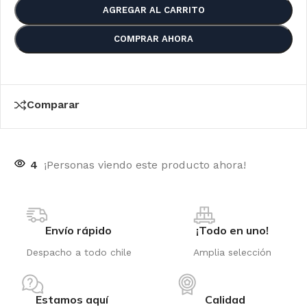
AGREGAR AL CARRITO
COMPRAR AHORA
Comparar
4
¡Personas viendo este producto ahora!
Envío rápido
¡Todo en uno!
Despacho a todo chile
Amplia selección
Estamos aquí
Calidad