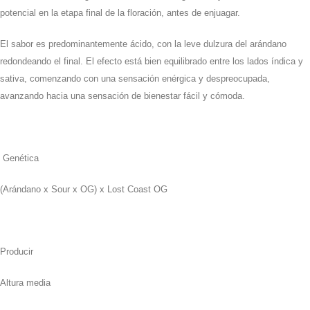
potencial en la etapa final de la floración, antes de enjuagar.
El sabor es predominantemente ácido, con la leve dulzura del arándano
redondeando el final. El efecto está bien equilibrado entre los lados índica y
sativa, comenzando con una sensación enérgica y despreocupada,
avanzando hacia una sensación de bienestar fácil y cómoda.
Genética
(Arándano x Sour x OG) x Lost Coast OG
Producir
Altura media