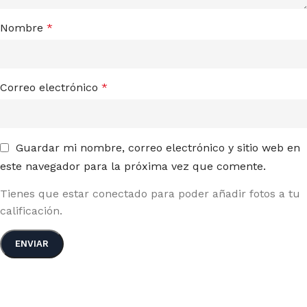
Nombre
*
Correo electrónico
*
Guardar mi nombre, correo electrónico y sitio web en
este navegador para la próxima vez que comente.
Tienes que estar conectado para poder añadir fotos a tu
calificación.