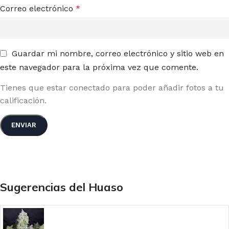
Correo electrónico
*
Guardar mi nombre, correo electrónico y sitio web en
este navegador para la próxima vez que comente.
Tienes que estar conectado para poder añadir fotos a tu
calificación.
Sugerencias del Huaso