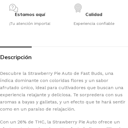
Estamos aquí
Calidad
¡Tu atención importa!
Experiencia confiable
Descripción
Descubre la Strawberry Pie Auto de Fast Buds, una
índica dominante con coloridas flores y un sabor
afrutado único, ideal para cultivadores que buscan una
experiencia relajante y deliciosa. Te sorpredera con sus
aromas a bayas y galletas, y un efecto que te hará sentir
como en un paraíso de relajación.
Con un 26% de THC, la Strawberry Pie Auto ofrece un