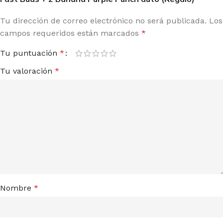
Tu dirección de correo electrónico no será publicada.
Los
campos requeridos están marcados
*
Tu puntuación
*
Tu valoración
*
Nombre
*