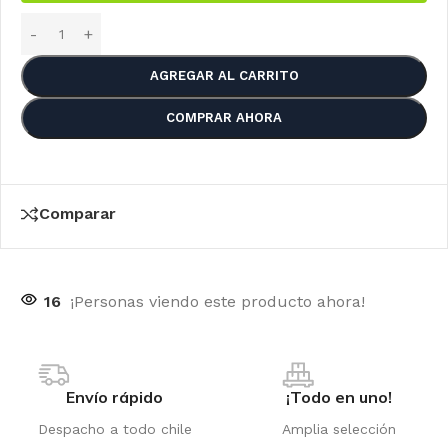
AGREGAR AL CARRITO
COMPRAR AHORA
Comparar
16
¡Personas viendo este producto ahora!
Envío rápido
¡Todo en uno!
Despacho a todo chile
Amplia selección