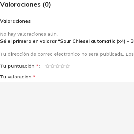
Valoraciones (0)
Valoraciones
No hay valoraciones aún.
Sé el primero en valorar “Sour Chiesel automatic (x4) –
Tu dirección de correo electrónico no será publicada.
Los
Tu puntuación
*
Tu valoración
*