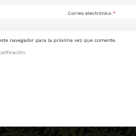
Correo electrónico
*
 este navegador para la próxima vez que comente.
alificación.