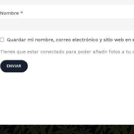
Nombre
*
Guardar mi nombre, correo electrónico y sitio web en
Tienes que estar conectado para poder añadir fotos a tu c