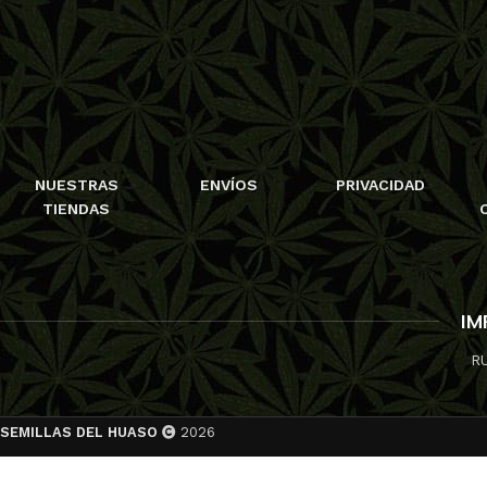
NUESTRAS
ENVÍOS
PRIVACIDAD
TIENDAS
IM
R
SEMILLAS DEL HUASO
2026