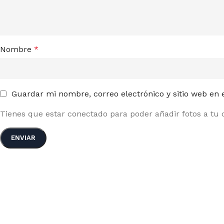
Nombre
*
Guardar mi nombre, correo electrónico y sitio web en
Tienes que estar conectado para poder añadir fotos a tu c