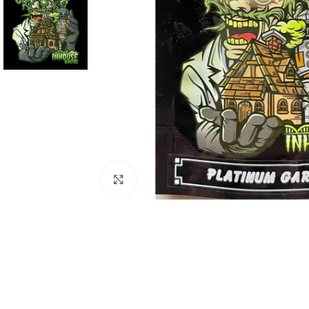
Clic para ampliar