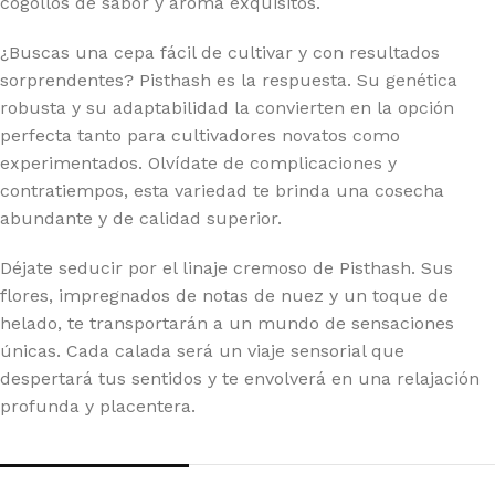
cogollos de sabor y aroma exquisitos.
¿Buscas una cepa fácil de cultivar y con resultados
sorprendentes? Pisthash es la respuesta. Su genética
robusta y su adaptabilidad la convierten en la opción
perfecta tanto para cultivadores novatos como
experimentados. Olvídate de complicaciones y
contratiempos, esta variedad te brinda una cosecha
abundante y de calidad superior.
Déjate seducir por el linaje cremoso de Pisthash. Sus
flores, impregnados de notas de nuez y un toque de
helado, te transportarán a un mundo de sensaciones
únicas. Cada calada será un viaje sensorial que
despertará tus sentidos y te envolverá en una relajación
profunda y placentera.