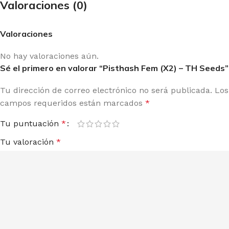
Valoraciones (0)
Valoraciones
No hay valoraciones aún.
Sé el primero en valorar “Pisthash Fem (X2) – TH Seeds”
Tu dirección de correo electrónico no será publicada.
Los
campos requeridos están marcados
*
Tu puntuación
*
Tu valoración
*