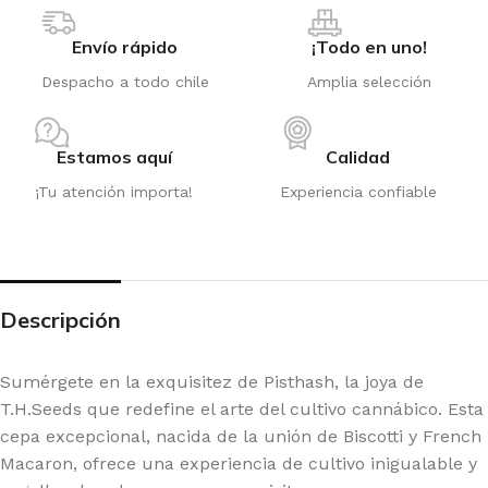
Envío rápido
¡Todo en uno!
Despacho a todo chile
Amplia selección
Estamos aquí
Calidad
¡Tu atención importa!
Experiencia confiable
Descripción
Sumérgete en la exquisitez de Pisthash, la joya de
T.H.Seeds que redefine el arte del cultivo cannábico. Esta
cepa excepcional, nacida de la unión de Biscotti y French
Macaron, ofrece una experiencia de cultivo inigualable y