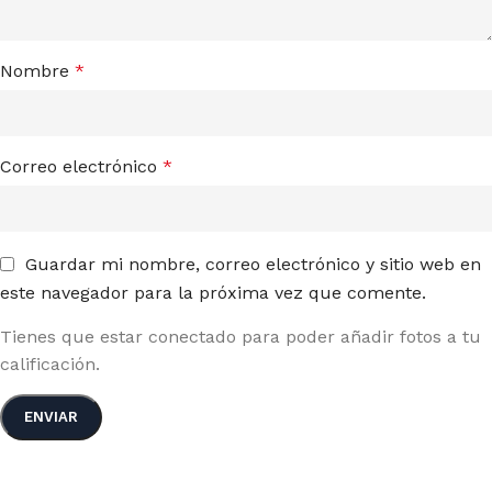
Nombre
*
Correo electrónico
*
Guardar mi nombre, correo electrónico y sitio web en
este navegador para la próxima vez que comente.
Tienes que estar conectado para poder añadir fotos a tu
calificación.