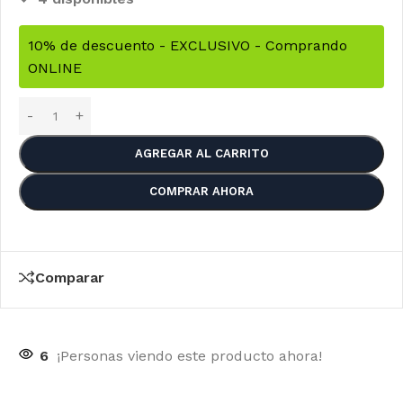
10% de descuento - EXCLUSIVO - Comprando
ONLINE
AGREGAR AL CARRITO
COMPRAR AHORA
Comparar
6
¡Personas viendo este producto ahora!