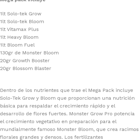
1lt Solo-tek Grow
1lt Solo-tek Bloom
1lt Vitamax Plus
1lt Heavy Bloom
1lt Bloom Fuel
130gr de Monster Bloom
20gr Growth Booster
20gr Blossom Blaster
Dentro de los nutrientes que trae el Mega Pack incluye
Solo-Tek Grow y Bloom que proporcionan una nutrición
básica para respaldar el crecimiento rápido y el
desarrollo de flores fuertes. Monster Grow Pro potencia
el crecimiento vegetativo en preparación para el
mundialmente famoso Monster Bloom, que crea racimos
florales grandes y densos. Los fertilizantes