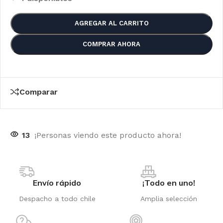
AGREGAR AL CARRITO
COMPRAR AHORA
Comparar
13
¡Personas viendo este producto ahora!
Envío rápido
¡Todo en uno!
Despacho a todo chile
Amplia selección