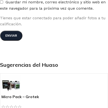
Guardar mi nombre, correo electrónico y sitio web en
este navegador para la próxima vez que comente.
Tienes que estar conectado para poder añadir fotos a tu
calificación.
Sugerencias del Huaso
Micro Pack – Grotek