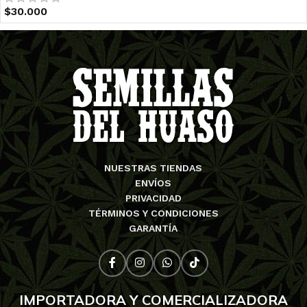
$
30.000
NUESTRAS TIENDAS
ENVÍOS
PRIVACIDAD
TÉRMINOS Y CONDICIONES
GARANTÍA
IMPORTADORA Y COMERCIALIZADORA