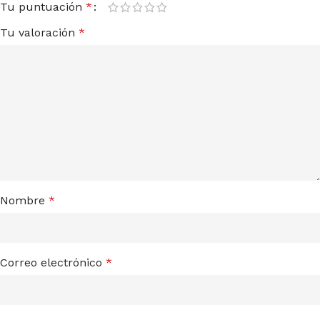
Tu puntuación
*
Tu valoración
*
Nombre
*
Correo electrónico
*