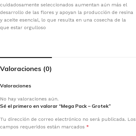
cuidadosamente seleccionados aumentan aún más el
desarrollo de las flores y apoyan la producción de resina
y aceite esencial, lo que resulta en una cosecha de la
que estar orgulloso
Valoraciones (0)
Valoraciones
No hay valoraciones aún.
Sé el primero en valorar “Mega Pack – Grotek”
Tu dirección de correo electrónico no será publicada.
Los
campos requeridos están marcados
*