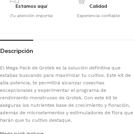
Estamos aquí
Calidad
¡Tu atención importa!
Experiencia confiable
Descripción
El Mega Pack de Grotek es la solución definitiva que
estabas buscando para maximizar tu cultivo. Este kit de
alta potencia, te permitirá alcanzar cosechas
excepcionales y experimentar el programa de
rendimiento monstruoso de Grotek. Con este kit te
aseguras los nutrientes base de crecimiento y floración,
además de microelementos y estimuladores de flora que
harán que tu cultivo destaque.
Mega pack incluye