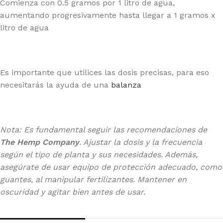
Comienza con 0.5 gramos por 1 litro de agua,
aumentando progresivamente hasta llegar a 1 gramos x
litro de agua
Es importante que utilices las dosis precisas, para eso
necesitarás la ayuda de una
balanza
Nota: Es fundamental seguir las recomendaciones de
The Hemp Company
. Ajustar la dosis y la frecuencia
según el tipo de planta y sus necesidades. Además,
asegúrate de usar equipo de protección adecuado, como
guantes, al manipular fertilizantes. Mantener en
oscuridad y agitar bien antes de usar.