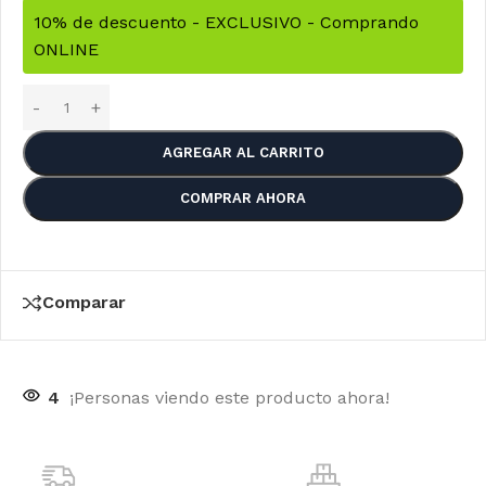
10% de descuento - EXCLUSIVO - Comprando
ONLINE
AGREGAR AL CARRITO
COMPRAR AHORA
Comparar
4
¡Personas viendo este producto ahora!