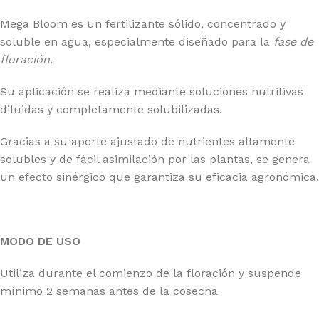
Mega Bloom es un fertilizante sólido, concentrado y
soluble en agua, especialmente diseñado para la
fase de
floración
.
Su aplicación se realiza mediante soluciones nutritivas
diluidas y completamente solubilizadas.
Gracias a su aporte ajustado de nutrientes altamente
solubles y de fácil asimilación por las plantas, se genera
un efecto sinérgico que garantiza su eficacia agronómica.
MODO DE USO
Utiliza durante el comienzo de la floración y suspende
mínimo 2 semanas antes de la cosecha