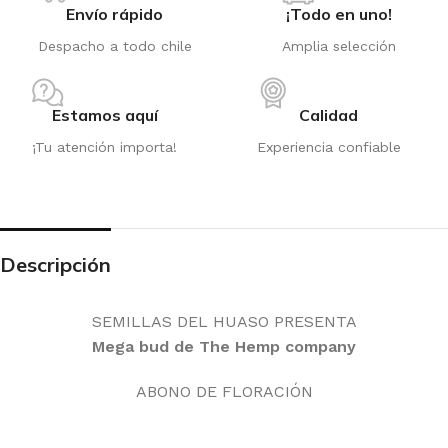
Envío rápido
¡Todo en uno!
Despacho a todo chile
Amplia selección
Estamos aquí
Calidad
¡Tu atención importa!
Experiencia confiable
Descripción
SEMILLAS DEL HUASO PRESENTA
Mega bud de The Hemp company
ABONO DE FLORACIÓN