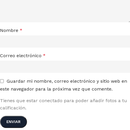
Nombre
*
Correo electrónico
*
Guardar mi nombre, correo electrónico y sitio web en
este navegador para la próxima vez que comente.
Tienes que estar conectado para poder añadir fotos a tu
calificación.