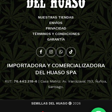
NUESTRAS TIENDAS
ENVÍOS
PRIVACIDAD
TÉRMINOS Y CONDICIONES
GARANTÍA
IMPORTADORA Y COMERCIALIZADORA
DEL HUASO SPA
RUT:
76.442.318-6
| Casa Matriz: Av. Irarrázaval 753, Ñuñoa,
Santiago.
SEMILLAS DEL HUASO
2026