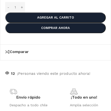
AGREGAR AL CARRITO
COMPRAR AHORA
Comparar
12
¡Personas viendo este producto ahora!
Envío rápido
¡Todo en uno!
Despacho a todo chile
Amplia selección