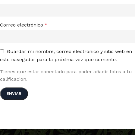
Correo electrónico
*
Guardar mi nombre, correo electrónico y sitio web en
este navegador para la próxima vez que comente.
Tienes que estar conectado para poder añadir fotos a tu
calificación.