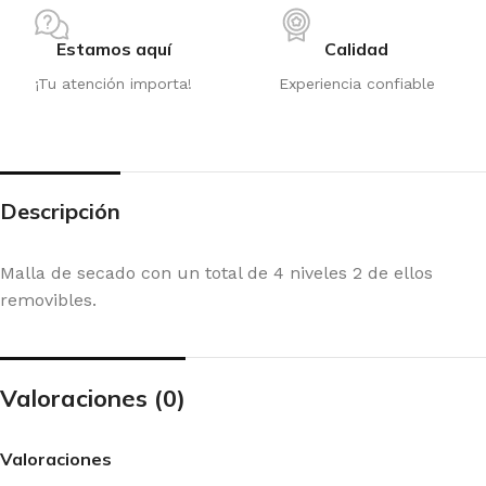
Estamos aquí
Calidad
¡Tu atención importa!
Experiencia confiable
Descripción
Malla de secado con un total de 4 niveles 2 de ellos
removibles.
Valoraciones (0)
Valoraciones