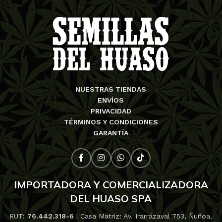
NUESTRAS TIENDAS
ENVÍOS
PRIVACIDAD
TÉRMINOS Y CONDICIONES
GARANTÍA
IMPORTADORA Y COMERCIALIZADORA
DEL HUASO SPA
RUT:
76.442.318-6
| Casa Matriz: Av. Irarrázaval 753, Ñuñoa,