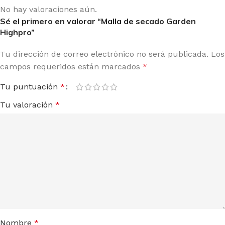
No hay valoraciones aún.
Sé el primero en valorar “Malla de secado Garden
Highpro”
Tu dirección de correo electrónico no será publicada.
Los
campos requeridos están marcados
*
Tu puntuación
*
Tu valoración
*
Nombre
*