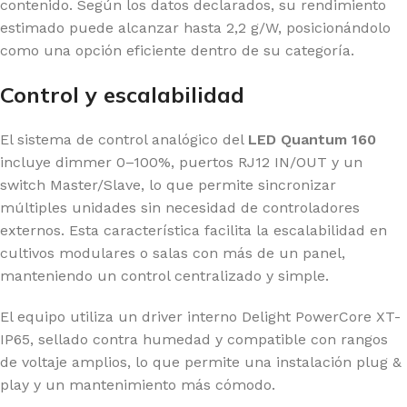
contenido. Según los datos declarados, su rendimiento
estimado puede alcanzar hasta 2,2 g/W, posicionándolo
como una opción eficiente dentro de su categoría.
Control y escalabilidad
El sistema de control analógico del
LED Quantum 160
incluye dimmer 0–100%, puertos RJ12 IN/OUT y un
switch Master/Slave, lo que permite sincronizar
múltiples unidades sin necesidad de controladores
externos. Esta característica facilita la escalabilidad en
cultivos modulares o salas con más de un panel,
manteniendo un control centralizado y simple.
El equipo utiliza un driver interno Delight PowerCore XT-
IP65, sellado contra humedad y compatible con rangos
de voltaje amplios, lo que permite una instalación plug &
play y un mantenimiento más cómodo.