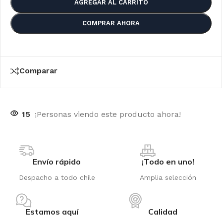
AGREGAR AL CARRITO
COMPRAR AHORA
Comparar
15
¡Personas viendo este producto ahora!
Envío rápido
¡Todo en uno!
Despacho a todo chile
Amplia selección
Estamos aquí
Calidad