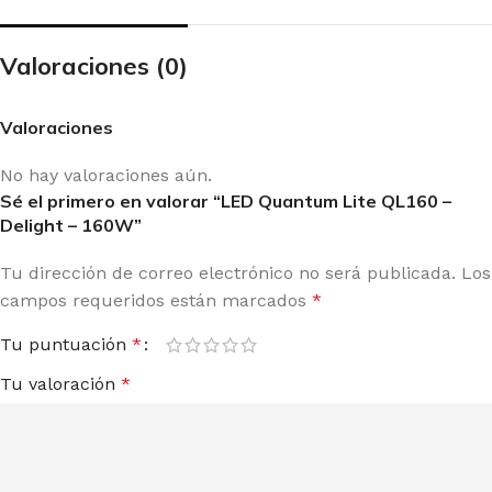
Valoraciones (0)
Valoraciones
No hay valoraciones aún.
Sé el primero en valorar “LED Quantum Lite QL160 –
Delight – 160W”
Tu dirección de correo electrónico no será publicada.
Los
campos requeridos están marcados
*
Tu puntuación
*
Tu valoración
*