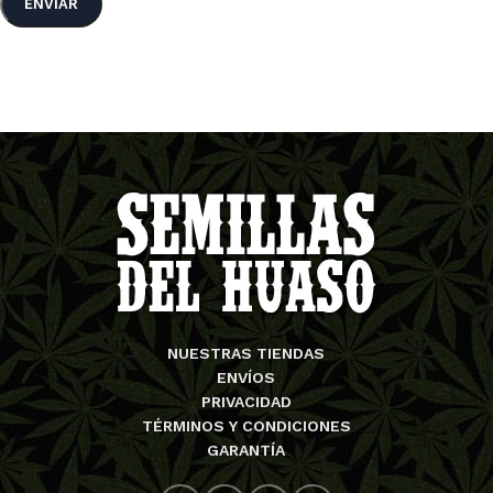
NUESTRAS TIENDAS
ENVÍOS
PRIVACIDAD
TÉRMINOS Y CONDICIONES
GARANTÍA