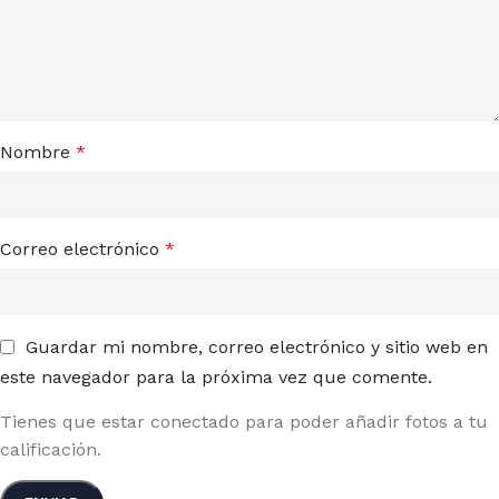
Nombre
*
Correo electrónico
*
Guardar mi nombre, correo electrónico y sitio web en
este navegador para la próxima vez que comente.
Tienes que estar conectado para poder añadir fotos a tu
calificación.