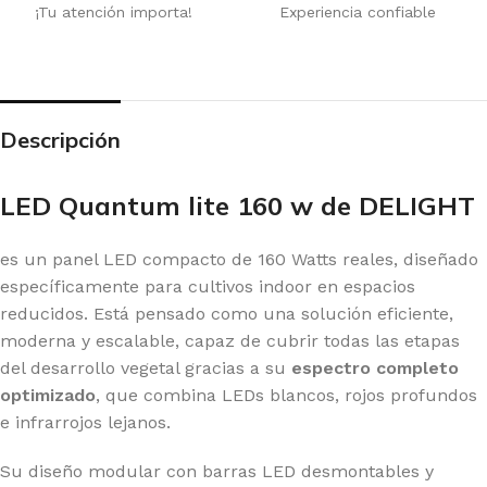
¡Tu atención importa!
Experiencia confiable
Descripción
LED Quantum lite 160 w de DELIGHT
es un panel LED compacto de 160 Watts reales, diseñado
específicamente para cultivos indoor en espacios
reducidos. Está pensado como una solución eficiente,
moderna y escalable, capaz de cubrir todas las etapas
del desarrollo vegetal gracias a su
espectro completo
optimizado
, que combina LEDs blancos, rojos profundos
e infrarrojos lejanos.
Su diseño modular con barras LED desmontables y