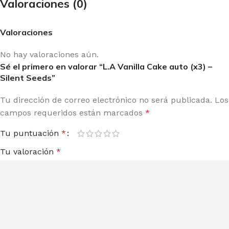
Valoraciones (0)
Valoraciones
No hay valoraciones aún.
Sé el primero en valorar “L.A Vanilla Cake auto (x3) –
Silent Seeds”
Tu dirección de correo electrónico no será publicada.
Los
campos requeridos están marcados
*
Tu puntuación
*
Tu valoración
*