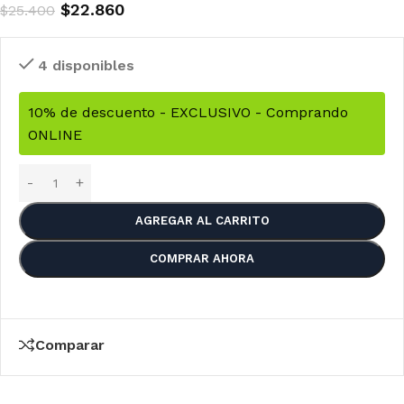
$
22.860
$
25.400
4 disponibles
10% de descuento - EXCLUSIVO - Comprando
ONLINE
AGREGAR AL CARRITO
COMPRAR AHORA
Comparar