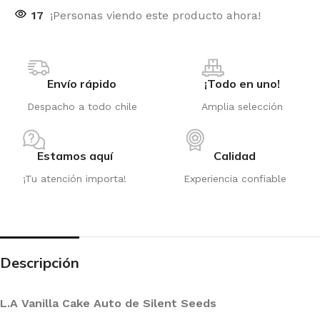
17
¡Personas viendo este producto ahora!
Envío rápido
¡Todo en uno!
Despacho a todo chile
Amplia selección
Estamos aquí
Calidad
¡Tu atención importa!
Experiencia confiable
Descripción
L.A Vanilla Cake Auto de Silent Seeds