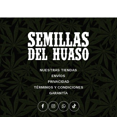
NUESTRAS TIENDAS
ENVÍOS
PRIVACIDAD
TÉRMINOS Y CONDICIONES
GARANTÍA