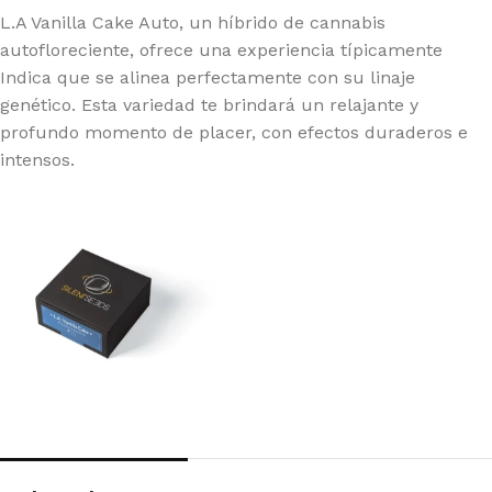
L.A Vanilla Cake Auto, un híbrido de cannabis
autofloreciente, ofrece una experiencia típicamente
Indica que se alinea perfectamente con su linaje
genético. Esta variedad te brindará un relajante y
profundo momento de placer, con efectos duraderos e
intensos.