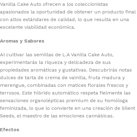
Vanilla Cake Auto ofrecen a los coleccionistas
apasionados la oportunidad de obtener un producto final
con altos estándares de calidad, lo que resulta en una
excelente viabilidad económica.
Aromas y Sabores
Al cultivar las semillas de L.A Vanilla Cake Auto,
experimentarás la riqueza y delicadeza de sus
propiedades aromáticas y gustativas. Descubrirás notas
dulces de tarta de crema de vainilla, fruta madura y
merengue, combinadas con matices florales frescos y
terrosos. Este híbrido automático respeta fielmente las
sensaciones organolépticas premium de su homóloga
feminizada, lo que lo convierte en una creación de Silent
Seeds, el maestro de las emociones cannábicas.
Efectos