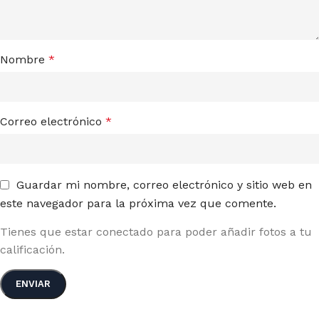
Nombre
*
Correo electrónico
*
Guardar mi nombre, correo electrónico y sitio web en
este navegador para la próxima vez que comente.
Tienes que estar conectado para poder añadir fotos a tu
calificación.