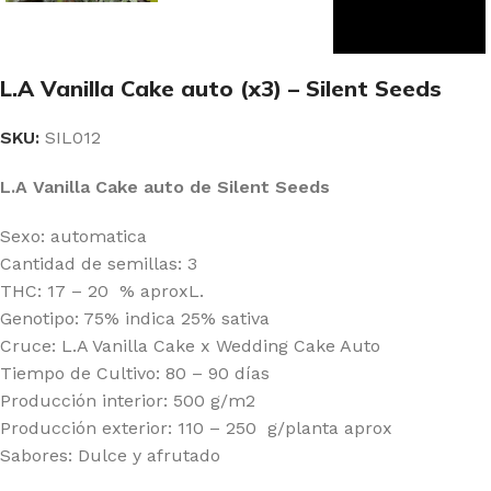
L.A Vanilla Cake auto (x3) – Silent Seeds
SKU:
SIL012
L.A Vanilla Cake auto de Silent Seeds
Sexo: automatica
Cantidad de semillas: 3
THC: 17 – 20 % aproxL.
Genotipo: 75% indica 25% sativa
Cruce: L.A Vanilla Cake x Wedding Cake Auto
Tiempo de Cultivo: 80 – 90 días
Producción interior: 500 g/m2
Producción exterior: 110 – 250 g/planta aprox
Sabores: Dulce y afrutado