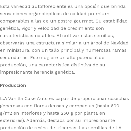
Esta variedad autofloreciente es una opción que brinda
sensaciones organolépticas de calidad premium,
comparables a las de un postre gourmet. Su estabilidad
genética, vigor y velocidad de crecimiento son
características notables. Al cultivar estas semillas,
observarás una estructura similar a un árbol de Navidad
en miniatura, con un tallo principal y numerosas ramas
secundarias. Esto sugiere un alto potencial de
producción, una característica distintiva de su
impresionante herencia genética.
Producción
L.A Vanilla Cake Auto es capaz de proporcionar cosechas
generosas con flores densas y compactas (hasta 600
g/m2 en interiores y hasta 250 g por planta en
exteriores). Además, destaca por su impresionante
producción de resina de tricomas. Las semillas de LA