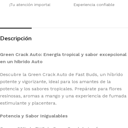
¡Tu atención importa!
Experiencia confiable
Descripción
Green Crack Auto: Energía tropical y sabor excepcional
en un híbrido Auto
Descubre la Green Crack Auto de Fast Buds, un híbrido
potente y vigorizante, ideal para los amantes de la
potencia y los sabores tropicales. Prepárate para flores
resinosas, aromas a mango y una experiencia de fumada
estimulante y placentera.
Potencia y Sabor Inigualables