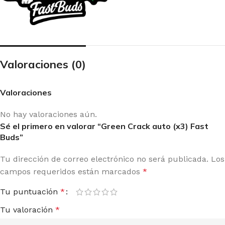
Valoraciones (0)
Valoraciones
No hay valoraciones aún.
Sé el primero en valorar “Green Crack auto (x3) Fast
Buds”
Tu dirección de correo electrónico no será publicada.
Los
campos requeridos están marcados
*
Tu puntuación
*
Tu valoración
*