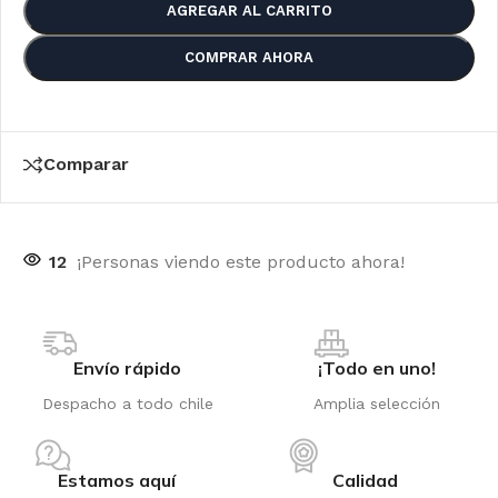
AGREGAR AL CARRITO
COMPRAR AHORA
Comparar
12
¡Personas viendo este producto ahora!
Envío rápido
¡Todo en uno!
Despacho a todo chile
Amplia selección
Estamos aquí
Calidad