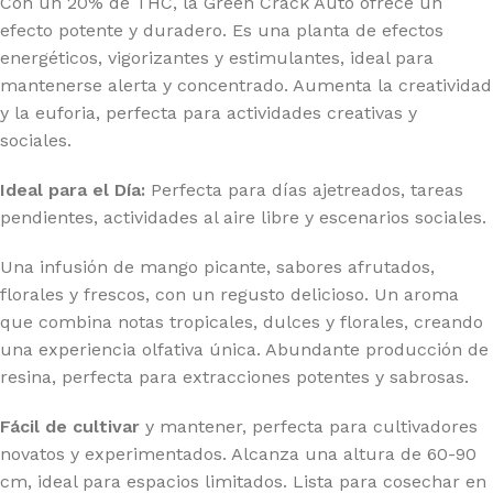
Con un 20% de THC, la Green Crack Auto ofrece un
efecto potente y duradero. Es una planta de efectos
energéticos, vigorizantes y estimulantes, ideal para
mantenerse alerta y concentrado. Aumenta la creatividad
y la euforia, perfecta para actividades creativas y
sociales.
Ideal para el Día:
Perfecta para días ajetreados, tareas
pendientes, actividades al aire libre y escenarios sociales.
Una infusión de mango picante, sabores afrutados,
florales y frescos, con un regusto delicioso. Un aroma
que combina notas tropicales, dulces y florales, creando
una experiencia olfativa única. Abundante producción de
resina, perfecta para extracciones potentes y sabrosas.
Fácil de cultivar
y mantener, perfecta para cultivadores
novatos y experimentados. Alcanza una altura de 60-90
cm, ideal para espacios limitados. Lista para cosechar en