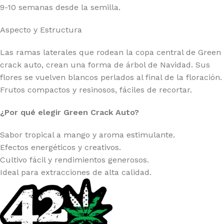
9-10 semanas desde la semilla.
Aspecto y Estructura
Las ramas laterales que rodean la copa central de Green
crack auto, crean una forma de árbol de Navidad. Sus
flores se vuelven blancos perlados al final de la floración.
Frutos compactos y resinosos, fáciles de recortar.
¿Por qué elegir Green Crack Auto?
Sabor tropical a mango y aroma estimulante.
Efectos energéticos y creativos.
Cultivo fácil y rendimientos generosos.
Ideal para extracciones de alta calidad.