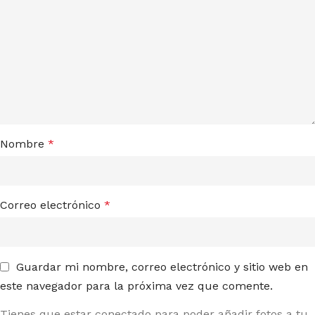
Nombre
*
Correo electrónico
*
Guardar mi nombre, correo electrónico y sitio web en
este navegador para la próxima vez que comente.
Tienes que estar conectado para poder añadir fotos a tu