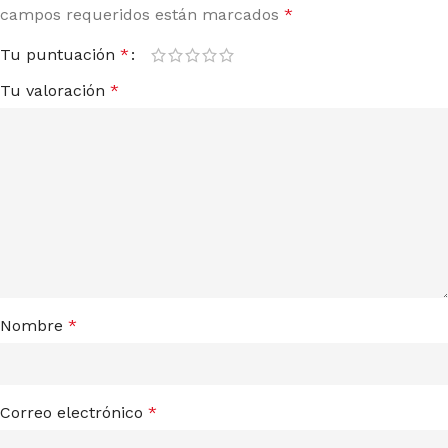
campos requeridos están marcados
*
Tu puntuación
*
Tu valoración
*
Nombre
*
Correo electrónico
*