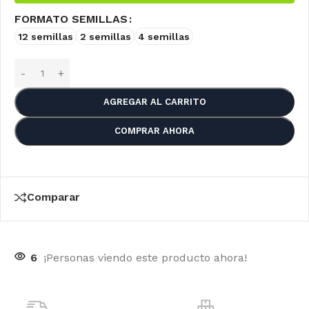
FORMATO SEMILLAS
12 semillas
2 semillas
4 semillas
AGREGAR AL CARRITO
COMPRAR AHORA
Comparar
6
¡Personas viendo este producto ahora!