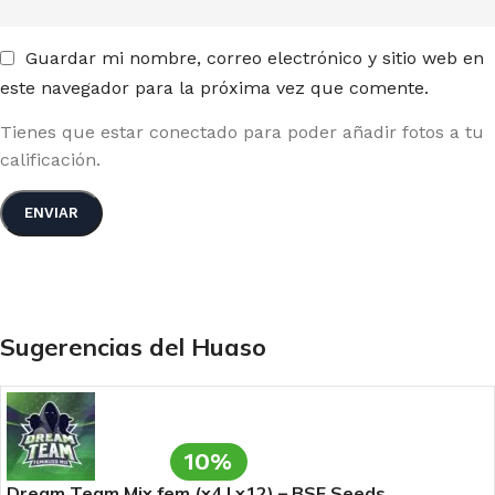
Guardar mi nombre, correo electrónico y sitio web en
este navegador para la próxima vez que comente.
Tienes que estar conectado para poder añadir fotos a tu
calificación.
Sugerencias del Huaso
10%
Dream Team Mix fem (x4 | x12) – BSF Seeds