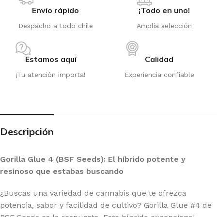
Envío rápido
¡Todo en uno!
Despacho a todo chile
Amplia selección
Estamos aquí
Calidad
¡Tu atención importa!
Experiencia confiable
Descripción
Gorilla Glue 4 (BSF Seeds): El híbrido potente y
resinoso que estabas buscando
¿Buscas una variedad de cannabis que te ofrezca
potencia, sabor y facilidad de cultivo? Gorilla Glue #4 de