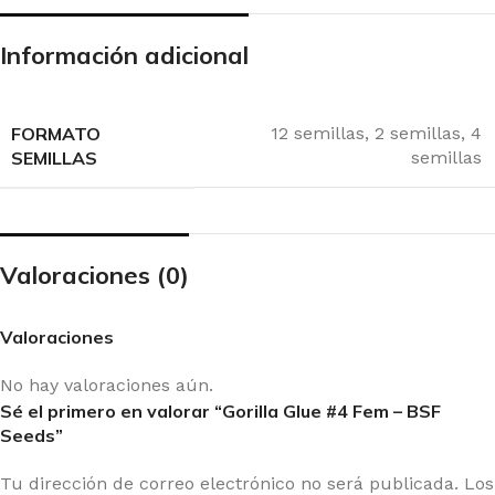
Información adicional
FORMATO
12 semillas
,
2 semillas
,
4
SEMILLAS
semillas
Valoraciones (0)
Valoraciones
No hay valoraciones aún.
Sé el primero en valorar “Gorilla Glue #4 Fem – BSF
Seeds”
Tu dirección de correo electrónico no será publicada.
Los