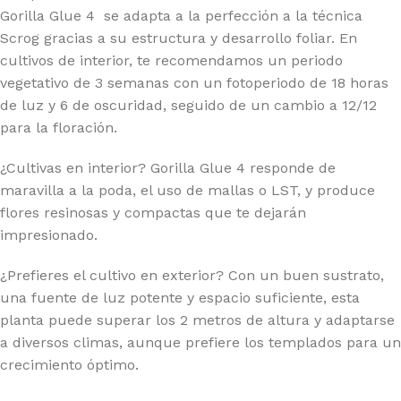
Gorilla Glue 4 se adapta a la perfección a la técnica
Scrog gracias a su estructura y desarrollo foliar. En
cultivos de interior, te recomendamos un periodo
vegetativo de 3 semanas con un fotoperiodo de 18 horas
de luz y 6 de oscuridad, seguido de un cambio a 12/12
para la floración.
¿Cultivas en interior? Gorilla Glue 4 responde de
maravilla a la poda, el uso de mallas o LST, y produce
flores resinosas y compactas que te dejarán
impresionado.
¿Prefieres el cultivo en exterior? Con un buen sustrato,
una fuente de luz potente y espacio suficiente, esta
planta puede superar los 2 metros de altura y adaptarse
a diversos climas, aunque prefiere los templados para un
crecimiento óptimo.