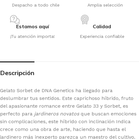
Despacho a todo chile
Amplia selección
Estamos aquí
Calidad
¡Tu atención importa!
Experiencia confiable
Descripción
Gelato Sorbet de DNA Genetics ha llegado para
deslumbrar tus sentidos. Este caprichoso híbrido, fruto
del apasionante romance entre Gelato 33 y Sorbet, es
perfecto para
jardineros novatos
que buscan emociones
sin complicaciones, este híbrido con inclinación Indica
crece como una obra de arte, haciendo que hasta el
jardinero más inexperto parezca un maestro del cultivo.