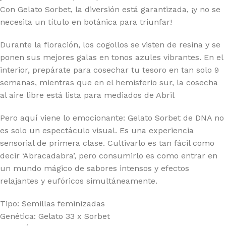
Con Gelato Sorbet, la diversión está garantizada, ¡y no se
necesita un título en botánica para triunfar!
Durante la floración, los cogollos se visten de resina y se
ponen sus mejores galas en tonos azules vibrantes. En el
interior, prepárate para cosechar tu tesoro en tan solo 9
semanas, mientras que en el hemisferio sur, la cosecha
al aire libre está lista para mediados de Abril
Pero aquí viene lo emocionante: Gelato Sorbet de DNA no
es solo un espectáculo visual. Es una experiencia
sensorial de primera clase. Cultivarlo es tan fácil como
decir ‘Abracadabra’, pero consumirlo es como entrar en
un mundo mágico de sabores intensos y efectos
relajantes y eufóricos simultáneamente.
Tipo: Semillas feminizadas
Genética: Gelato 33 x Sorbet