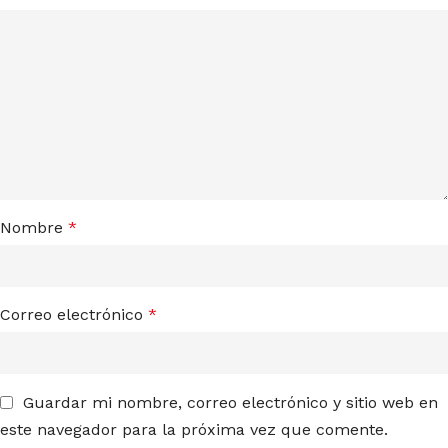
Nombre
*
Correo electrónico
*
Guardar mi nombre, correo electrónico y sitio web en
este navegador para la próxima vez que comente.