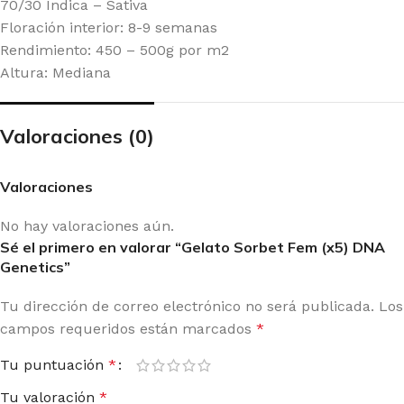
70/30 Índica – Sativa
Floración interior: 8-9 semanas
Rendimiento: 450 – 500g por m2
Altura: Mediana
Valoraciones (0)
Valoraciones
No hay valoraciones aún.
Sé el primero en valorar “Gelato Sorbet Fem (x5) DNA
Genetics”
Tu dirección de correo electrónico no será publicada.
Los
campos requeridos están marcados
*
Tu puntuación
*
Tu valoración
*