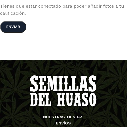
Tienes que estar conectado para poder añadir fotos a tu
calificación.
NUESTRAS TIENDAS
ENVÍOS