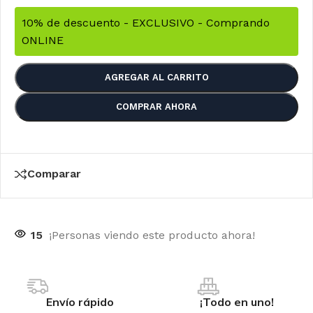
10% de descuento - EXCLUSIVO - Comprando
ONLINE
AGREGAR AL CARRITO
COMPRAR AHORA
Comparar
15
¡Personas viendo este producto ahora!
Envío rápido
¡Todo en uno!