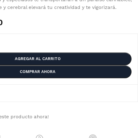
 y cerebral elevará tu creatividad y te vigorizará.
0
AGREGAR AL CARRITO
COMPRAR AHORA
este producto ahora!