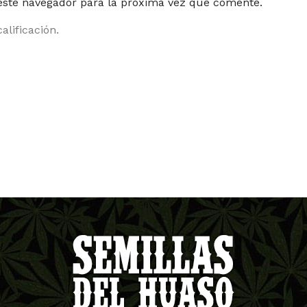
 este navegador para la próxima vez que comente.
alificación.