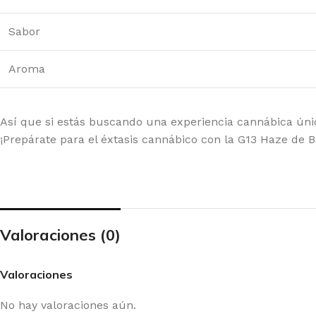
Sabor
Aroma
Así que si estás buscando una experiencia cannábica única
¡Prepárate para el éxtasis cannábico con la G13 Haze de 
Valoraciones (0)
Valoraciones
No hay valoraciones aún.