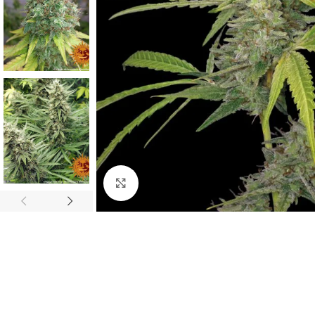
Clic para ampliar