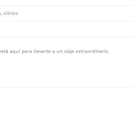
, cítrico
tá aquí para llevarte a un viaje extraordinario.