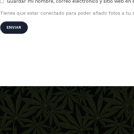
Guardar mi nombre, correo electrónico y sitio web en
Tienes que estar conectado para poder añadir fotos a tu c