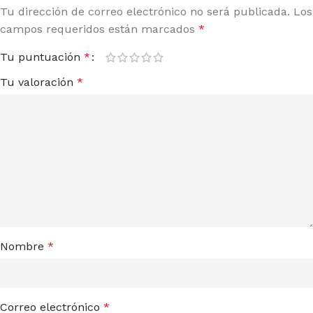
Tu dirección de correo electrónico no será publicada.
Los
campos requeridos están marcados
*
Tu puntuación
*
Tu valoración
*
Nombre
*
Correo electrónico
*