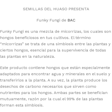
SEMILLAS DEL HUASO PRESENTA
Funky Fungi de
BAC
Funky Fungi es una mezcla de micorrizas, los cuales son
hongos beneficiosos en tus cultivos. El término
“micorrizas” se trata de una simbiosis entre las plantas y
ciertos hongos, esencial para la supervivencia de todas
las plantas en la naturaleza.
Este producto contiene hongos que están especialmente
adaptados para encontrar agua y minerales en el suelo y
transferirlos a la planta. A su vez, la planta produce los
desechos de carbono necesarios que sirven como
nutrientes para los hongos. Ambas partes se benefician
mutuamente, razón por la cual el 99% de las plantas
forman esta simbiosis.