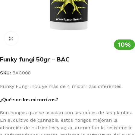
Clic para ampliar
10%
Funky fungi 50gr – BAC
SKU:
BAC008
Funky Fungi incluye más de 4 micorrizas diferentes
¿Qué son las micorrizas?
Son hongos que se asocian con las raíces de las plantas.
En el cultivo de cannabis, estos hongos mejoran la
absorción de nutrientes y agua, aumentan la resistencia