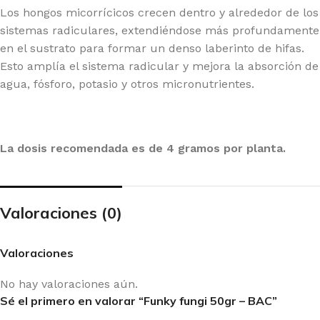
Los hongos micorrícicos crecen dentro y alrededor de los
sistemas radiculares, extendiéndose más profundamente
en el sustrato para formar un denso laberinto de hifas.
Esto amplía el sistema radicular y mejora la absorción de
agua, fósforo, potasio y otros micronutrientes.
La dosis recomendada es de 4 gramos por planta.
Valoraciones (0)
Valoraciones
No hay valoraciones aún.
Sé el primero en valorar “Funky fungi 50gr – BAC”