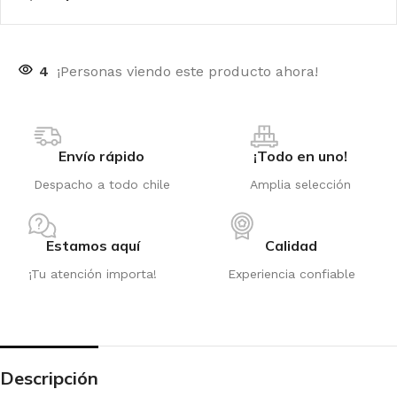
4
¡Personas viendo este producto ahora!
Envío rápido
¡Todo en uno!
Despacho a todo chile
Amplia selección
Estamos aquí
Calidad
¡Tu atención importa!
Experiencia confiable
Descripción