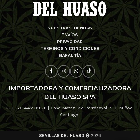
NUESTRAS TIENDAS
ENVÍOS
PRIVACIDAD
TÉRMINOS Y CONDICIONES
GARANTÍA
IMPORTADORA Y COMERCIALIZADORA
DEL HUASO SPA
RUT:
76.442.318-6
| Casa Matriz: Av. Irarrázaval 753, Ñuñoa,
Santiago.
SEMILLAS DEL HUASO
2026