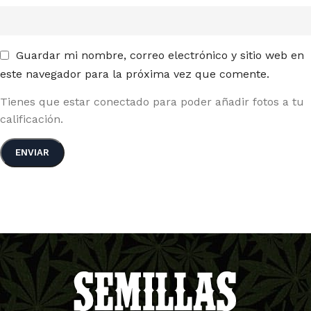
Guardar mi nombre, correo electrónico y sitio web en
este navegador para la próxima vez que comente.
Tienes que estar conectado para poder añadir fotos a tu
calificación.