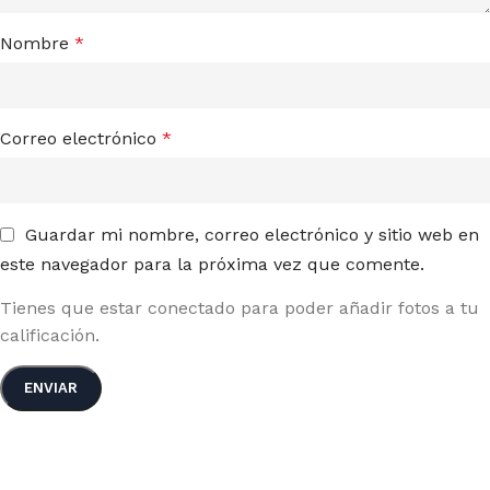
Nombre
*
Correo electrónico
*
Guardar mi nombre, correo electrónico y sitio web en
este navegador para la próxima vez que comente.
Tienes que estar conectado para poder añadir fotos a tu
calificación.