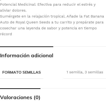
Potencial Medicinal: Efectiva para reducir el estrés y
aliviar dolores.
Sumérgete en la relajación tropical. Añade la Fat Banana
Auto de Royal Queen Seeds a tu carrito y prepárate para
cosechar una leyenda de sabor y potencia en tiempo
récord
Información adicional
FORMATO SEMILLAS
1 semilla
,
3 semillas
Valoraciones (0)