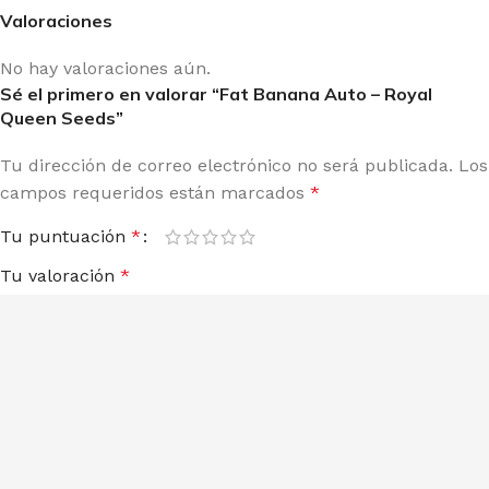
Valoraciones
No hay valoraciones aún.
Sé el primero en valorar “Fat Banana Auto – Royal
Queen Seeds”
Tu dirección de correo electrónico no será publicada.
Los
campos requeridos están marcados
*
Tu puntuación
*
Tu valoración
*