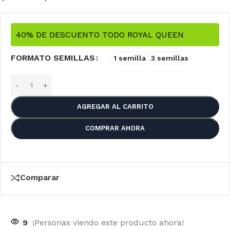
40% DE DESCUENTO TODO ROYAL QUEEN
FORMATO SEMILLAS
1 semilla
3 semillas
AGREGAR AL CARRITO
COMPRAR AHORA
Comparar
9
¡Personas viendo este producto ahora!