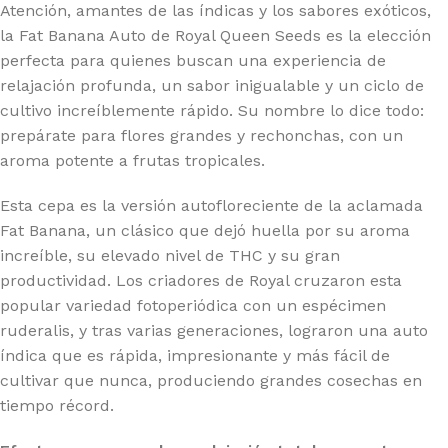
Atención, amantes de las índicas y los sabores exóticos,
la Fat Banana Auto de Royal Queen Seeds es la elección
perfecta para quienes buscan una experiencia de
relajación profunda, un sabor inigualable y un ciclo de
cultivo increíblemente rápido. Su nombre lo dice todo:
prepárate para flores grandes y rechonchas, con un
aroma potente a frutas tropicales.
Esta cepa es la versión autofloreciente de la aclamada
Fat Banana, un clásico que dejó huella por su aroma
increíble, su elevado nivel de THC y su gran
productividad. Los criadores de Royal cruzaron esta
popular variedad fotoperiódica con un espécimen
ruderalis, y tras varias generaciones, lograron una auto
índica que es rápida, impresionante y más fácil de
cultivar que nunca, produciendo grandes cosechas en
tiempo récord.