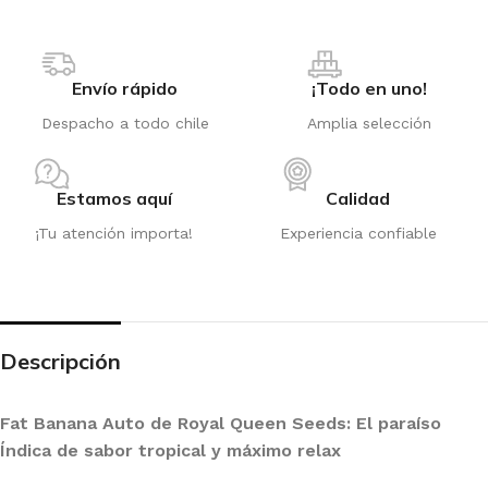
Envío rápido
¡Todo en uno!
Despacho a todo chile
Amplia selección
Estamos aquí
Calidad
¡Tu atención importa!
Experiencia confiable
Descripción
Fat Banana Auto de Royal Queen Seeds: El paraíso
Índica de sabor tropical y máximo relax