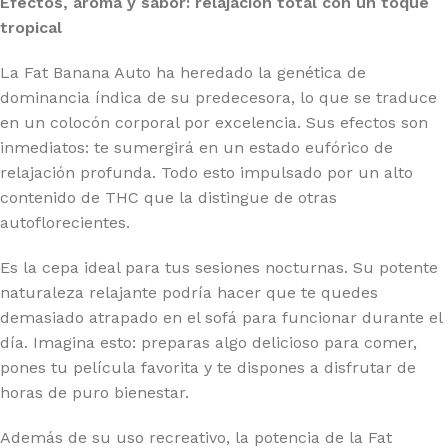
Efectos, aroma y sabor: relajación total con un toque
tropical
La Fat Banana Auto ha heredado la genética de
dominancia índica de su predecesora, lo que se traduce
en un colocón corporal por excelencia. Sus efectos son
inmediatos: te sumergirá en un estado eufórico de
relajación profunda. Todo esto impulsado por un alto
contenido de THC que la distingue de otras
autoflorecientes.
Es la cepa ideal para tus sesiones nocturnas. Su potente
naturaleza relajante podría hacer que te quedes
demasiado atrapado en el sofá para funcionar durante el
día. Imagina esto: preparas algo delicioso para comer,
pones tu película favorita y te dispones a disfrutar de
horas de puro bienestar.
Además de su uso recreativo, la potencia de la Fat