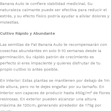
Banana Auto le confiere viabilidad medicinal. Su
naturaleza calmante puede ser efectiva para reducir el
estrés, y su efecto físico podría ayudar a aliviar dolores y
molestias.
Cultivo Rápido y Abundante
Las semillas de Fat Banana Auto te recompensarán con
cosechas abundantes en solo 9-10 semanas desde la
germinación. Su rápido patrón de crecimiento es
perfecto si eres impaciente y quieres disfrutar de tu
propio cultivo lo antes posible.
En interior: Estas plantas se mantienen por debajo de 1m
de altura, pero no te dejes engañar por su tamaño. En
interior son capaces de producir hasta 450g/m² de flores
resinosas. En exterior pueden alcanzar una altura
máxima de 120cm, generando alrededor de 175g por