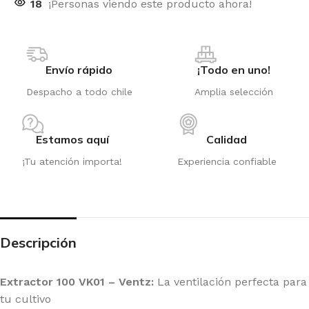
18
¡Personas viendo este producto ahora!
Envío rápido
¡Todo en uno!
Despacho a todo chile
Amplia selección
Estamos aquí
Calidad
¡Tu atención importa!
Experiencia confiable
Descripción
Extractor 100 VK01 – Ventz:
La ventilación perfecta para
tu cultivo