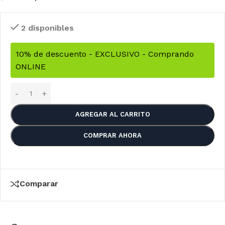
2 disponibles
10% de descuento - EXCLUSIVO - Comprando
ONLINE
AGREGAR AL CARRITO
COMPRAR AHORA
Comparar