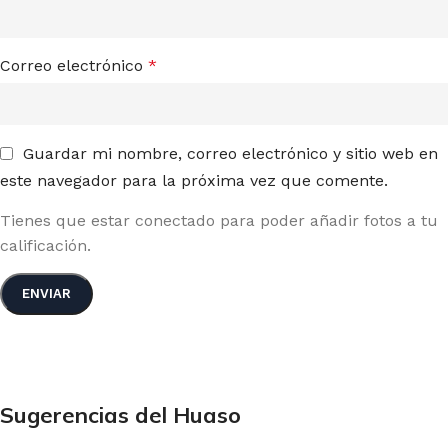
Correo electrónico
*
Guardar mi nombre, correo electrónico y sitio web en
este navegador para la próxima vez que comente.
Tienes que estar conectado para poder añadir fotos a tu
calificación.
Sugerencias del Huaso