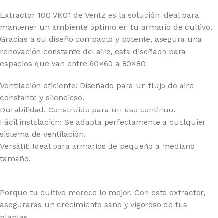
Extractor 100 VK01 de Ventz es la solución ideal para
mantener un ambiente óptimo en tu armario de cultivo.
Gracias a su diseño compacto y potente, asegura una
renovación constante del aire, esta diseñado para
espacios que van entre 60×60 a 80×80
Ventilación eficiente: Diseñado para un flujo de aire
constante y silencioso.
Durabilidad: Construido para un uso continuo.
Fácil instalación: Se adapta perfectamente a cualquier
sistema de ventilación.
Versátil: Ideal para armarios de pequeño a mediano
tamaño.
Porque tu cultivo merece lo mejor. Con este extractor,
asegurarás un crecimiento sano y vigoroso de tus
plantas.