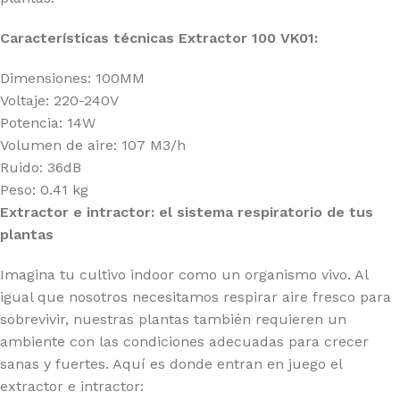
Características técnicas Extractor 100 VK01:
Dimensiones: 100MM
Voltaje: 220-240V
Potencia: 14W
Volumen de aire: 107 M3/h
Ruido: 36dB
Peso: 0.41 kg
Extractor e intractor: el sistema respiratorio de tus
plantas
Imagina tu cultivo indoor como un organismo vivo. Al
igual que nosotros necesitamos respirar aire fresco para
sobrevivir, nuestras plantas también requieren un
ambiente con las condiciones adecuadas para crecer
sanas y fuertes. Aquí es donde entran en juego el
extractor e intractor: