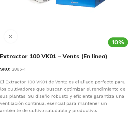
Clic para ampliar
10%
Extractor 100 VK01 – Vents (En línea)
SKU:
2885-1
El Extractor 100 VK01 de Ventz es el aliado perfecto para
los cultivadores que buscan optimizar el rendimiento de
sus plantas. Su diseño robusto y eficiente garantiza una
ventilación continua, esencial para mantener un
ambiente de cultivo saludable y productivo.