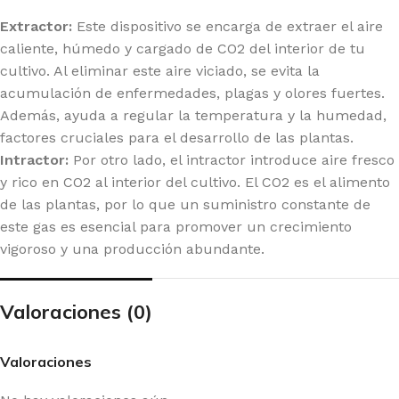
Extractor:
Este dispositivo se encarga de extraer el aire
caliente, húmedo y cargado de CO2 del interior de tu
cultivo. Al eliminar este aire viciado, se evita la
acumulación de enfermedades, plagas y olores fuertes.
Además, ayuda a regular la temperatura y la humedad,
factores cruciales para el desarrollo de las plantas.
Intractor:
Por otro lado, el intractor introduce aire fresco
y rico en CO2 al interior del cultivo. El CO2 es el alimento
de las plantas, por lo que un suministro constante de
este gas es esencial para promover un crecimiento
vigoroso y una producción abundante.
Valoraciones (0)
Valoraciones