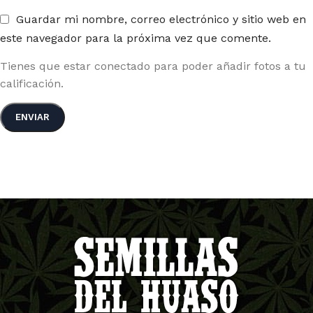
Guardar mi nombre, correo electrónico y sitio web en
este navegador para la próxima vez que comente.
Tienes que estar conectado para poder añadir fotos a tu
calificación.