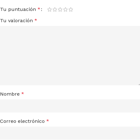
Tu puntuación
*
Tu valoración
*
Nombre
*
Correo electrónico
*