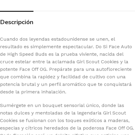
Descripción
Cuando dos leyendas estadounidense se unen, el
resultado es simplemente espectacular. Do Si Face Auto
de High Speed Buds es la prueba viviente, nacida del
cruce estelar entre la aclamada Girl Scout Cookies y la
potente Face Off OG. Prepárate para una autofloreciente
que combina la rapidez y facilidad de cultivo con una
potencia brutal y un perfil aromático que te conquistará
desde la primera inhalación.
Sumérgete en un bouquet sensorial único, donde las
notas dulces y mentoladas de la legendaria Girl Scout
Cookies se fusionan con los toques exóticos a maderas,
especias y cítricos heredados de la poderosa Face Off OG.