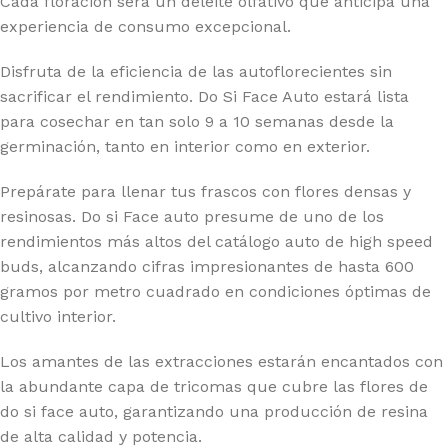
Cada floración será un deleite olfativo que anticipa una
experiencia de consumo excepcional.
Disfruta de la eficiencia de las autoflorecientes sin
sacrificar el rendimiento. Do Si Face Auto estará lista
para cosechar en tan solo 9 a 10 semanas desde la
germinación, tanto en interior como en exterior.
Prepárate para llenar tus frascos con flores densas y
resinosas. Do si Face auto presume de uno de los
rendimientos más altos del catálogo auto de high speed
buds, alcanzando cifras impresionantes de hasta 600
gramos por metro cuadrado en condiciones óptimas de
cultivo interior.
Los amantes de las extracciones estarán encantados con
la abundante capa de tricomas que cubre las flores de
do si face auto, garantizando una producción de resina
de alta calidad y potencia.