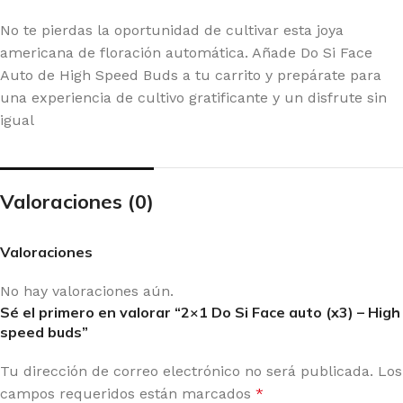
No te pierdas la oportunidad de cultivar esta joya
americana de floración automática. Añade Do Si Face
Auto de High Speed Buds a tu carrito y prepárate para
una experiencia de cultivo gratificante y un disfrute sin
igual
Valoraciones (0)
Valoraciones
No hay valoraciones aún.
Sé el primero en valorar “2×1 Do Si Face auto (x3) – High
speed buds”
Tu dirección de correo electrónico no será publicada.
Los
campos requeridos están marcados
*