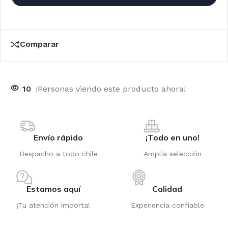
Comparar
10
¡Personas viendo este producto ahora!
Envío rápido
¡Todo en uno!
Despacho a todo chile
Amplia selección
Estamos aquí
Calidad
¡Tu atención importa!
Experiencia confiable