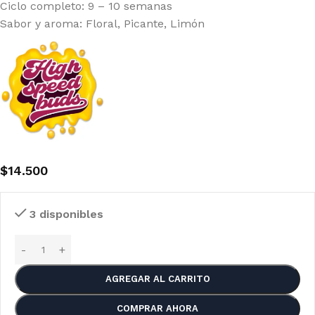
Ciclo completo: 9 – 10 semanas
Sabor y aroma: Floral, Picante, Limón
$
14.500
3 disponibles
AGREGAR AL CARRITO
COMPRAR AHORA