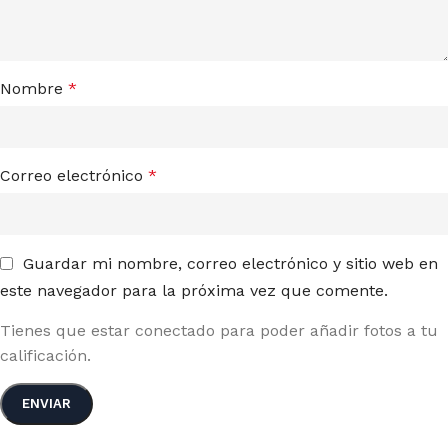
Nombre
*
Correo electrónico
*
Guardar mi nombre, correo electrónico y sitio web en
este navegador para la próxima vez que comente.
Tienes que estar conectado para poder añadir fotos a tu
calificación.