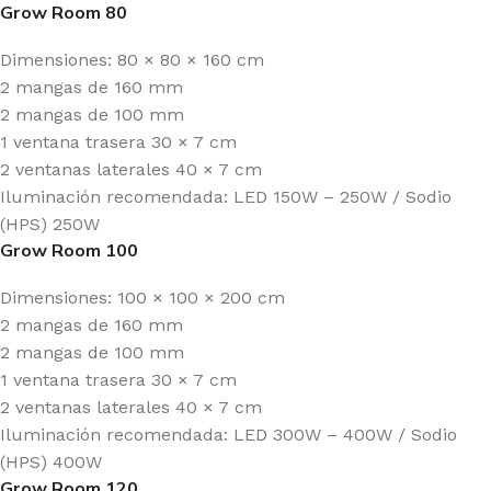
Grow Room 80
Dimensiones: 80 × 80 × 160 cm
2 mangas de 160 mm
2 mangas de 100 mm
1 ventana trasera 30 × 7 cm
2 ventanas laterales 40 × 7 cm
Iluminación recomendada: LED 150W – 250W / Sodio
(HPS) 250W
Grow Room 100
Dimensiones: 100 × 100 × 200 cm
2 mangas de 160 mm
2 mangas de 100 mm
1 ventana trasera 30 × 7 cm
2 ventanas laterales 40 × 7 cm
Iluminación recomendada: LED 300W – 400W / Sodio
(HPS) 400W
Grow Room 120