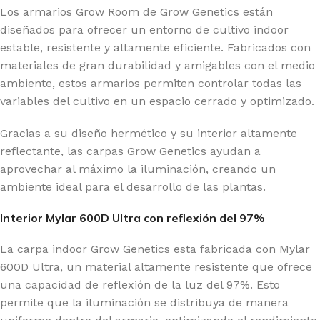
Los armarios Grow Room de Grow Genetics están
diseñados para ofrecer un entorno de cultivo indoor
estable, resistente y altamente eficiente. Fabricados con
materiales de gran durabilidad y amigables con el medio
ambiente, estos armarios permiten controlar todas las
variables del cultivo en un espacio cerrado y optimizado.
Gracias a su diseño hermético y su interior altamente
reflectante, las carpas Grow Genetics ayudan a
aprovechar al máximo la iluminación, creando un
ambiente ideal para el desarrollo de las plantas.
Interior Mylar 600D Ultra con reflexión del 97%
La carpa indoor Grow Genetics esta fabricada con Mylar
600D Ultra, un material altamente resistente que ofrece
una capacidad de reflexión de la luz del 97%. Esto
permite que la iluminación se distribuya de manera