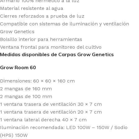
Armario 100% hermético a la luz
Material resistente al agua
Cierres reforzados a prueba de luz
Compatible con sistemas de iluminación y ventilación
Grow Genetics
Bolsillo interior para herramientas
Ventana frontal para monitoreo del cultivo
Medidas disponibles de Carpas Grow Genetics
Grow Room 60
Dimensiones: 60 × 60 × 160 cm
2 mangas de 160 mm
2 mangas de 100 mm
1 ventana trasera de ventilación 30 × 7 cm
1 ventana trasera de ventilación 20 × 7 cm
1 ventana lateral derecha 40 × 7 cm
Iluminación recomendada: LED 100W – 150W / Sodio
(HPS) 150W