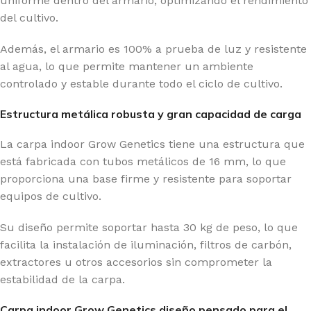
uniforme dentro del armario, optimizando el rendimiento
del cultivo.
Además, el armario es 100% a prueba de luz y resistente
al agua, lo que permite mantener un ambiente
controlado y estable durante todo el ciclo de cultivo.
Estructura metálica robusta y gran capacidad de carga
La carpa indoor Grow Genetics tiene una estructura que
está fabricada con tubos metálicos de 16 mm, lo que
proporciona una base firme y resistente para soportar
equipos de cultivo.
Su diseño permite soportar hasta 30 kg de peso, lo que
facilita la instalación de iluminación, filtros de carbón,
extractores u otros accesorios sin comprometer la
estabilidad de la carpa.
Carpa indoor Grow Genetics diseño pensado para el