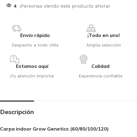
4
¡Personas viendo este producto ahora!
Envío rápido
¡Todo en uno!
Despacho a todo chile
Amplia selección
Estamos aquí
Calidad
¡Tu atención importa!
Experiencia confiable
Descripción
Carpa indoor Grow Genetics (60/80/100/120)