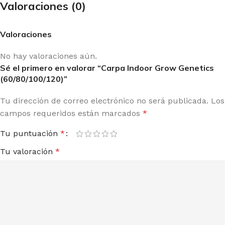
Valoraciones (0)
Valoraciones
No hay valoraciones aún.
Sé el primero en valorar “Carpa Indoor Grow Genetics
(60/80/100/120)”
Tu dirección de correo electrónico no será publicada.
Los
campos requeridos están marcados
*
Tu puntuación
*
Tu valoración
*