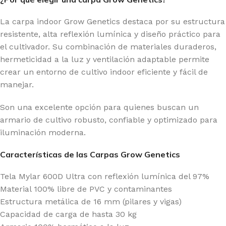
La carpa indoor Grow Genetics destaca por su estructura
resistente, alta reflexión lumínica y diseño práctico para
el cultivador. Su combinación de materiales duraderos,
hermeticidad a la luz y ventilación adaptable permite
crear un entorno de cultivo indoor eficiente y fácil de
manejar.
Son una excelente opción para quienes buscan un
armario de cultivo robusto, confiable y optimizado para
iluminación moderna.
Características de las Carpas Grow Genetics
Tela Mylar 600D Ultra con reflexión lumínica del 97%
Material 100% libre de PVC y contaminantes
Estructura metálica de 16 mm (pilares y vigas)
Capacidad de carga de hasta 30 kg