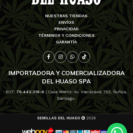
NUESTRAS TIENDAS
ENVÍOS
PRIVACIDAD
TÉRMINOS Y CONDICIONES
GARANTÍA
IMPORTADORA Y COMERCIALIZADORA
DEL HUASO SPA
RUT:
76.442.318-6
| Casa Matriz: Av. Irarrázaval 753, Ñuñoa,
Santiago.
SEMILLAS DEL HUASO
2026