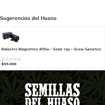
Sugerencias del Huaso
Balastro Magnético 400w – Solar ray – Grow Genetics
$
55.000