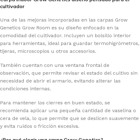
cultivador
Una de las mejoras incorporadas en las carpas Grow
Genetics Grow Room es su diseño enfocado en la
comodidad del cultivador. Incluyen un bolsillo interior
para herramientas, ideal para guardar termohigrómetros,
tijeras, microscopios u otros accesorios.
También cuentan con una ventana frontal de
observación, que permite revisar el estado del cultivo sin
necesidad de abrir el armario, evitando alterar las
condiciones internas.
Para mantener los cierres en buen estado, se
recomienda aplicar una pequeña cantidad de vaselina o
cera de vela, lo que permite que se deslicen suavemente
y evita ruidos o fricción excesiva.
¿Por qué elegir una carpa Grow Genetics?