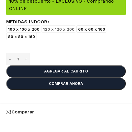
10% de descuento - EXCLUSIVO - Comprando
ONLINE
MEDIDAS INDOOR
100 x 100 x 200
120 x 120 x 200
60 x 60 x 160
80 x 80 x 160
AGREGAR AL CARRITO
COMPRAR AHORA
Comparar