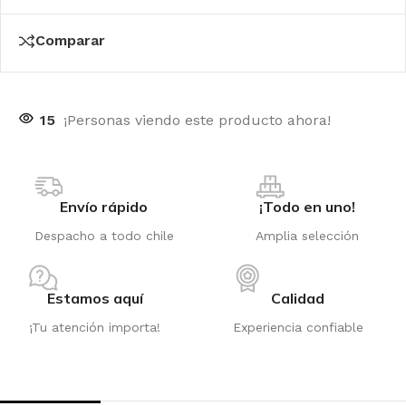
Comparar
15
¡Personas viendo este producto ahora!
Envío rápido
¡Todo en uno!
Despacho a todo chile
Amplia selección
Estamos aquí
Calidad
¡Tu atención importa!
Experiencia confiable