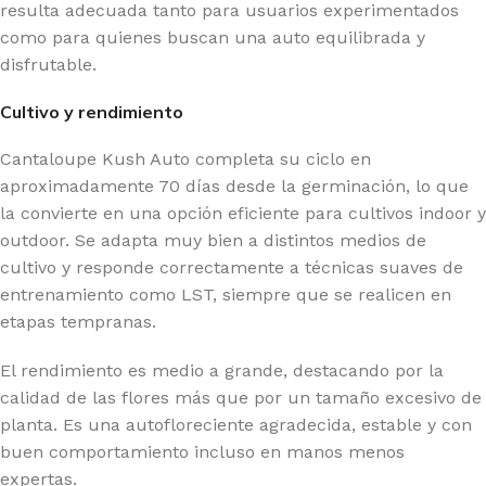
resulta adecuada tanto para usuarios experimentados
como para quienes buscan una auto equilibrada y
disfrutable.
Cultivo y rendimiento
Cantaloupe Kush Auto completa su ciclo en
aproximadamente 70 días desde la germinación, lo que
la convierte en una opción eficiente para cultivos indoor y
outdoor. Se adapta muy bien a distintos medios de
cultivo y responde correctamente a técnicas suaves de
entrenamiento como LST, siempre que se realicen en
etapas tempranas.
El rendimiento es medio a grande, destacando por la
calidad de las flores más que por un tamaño excesivo de
planta. Es una autofloreciente agradecida, estable y con
buen comportamiento incluso en manos menos
expertas.