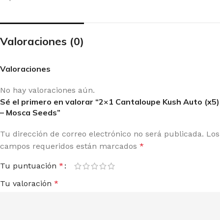
Valoraciones (0)
Valoraciones
No hay valoraciones aún.
Sé el primero en valorar “2×1 Cantaloupe Kush Auto (x5)
– Mosca Seeds”
Tu dirección de correo electrónico no será publicada.
Los
campos requeridos están marcados
*
Tu puntuación
*
Tu valoración
*