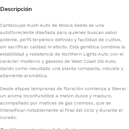
Descripción
Cantaloupe Kush Auto de Mosca Seeds es una
autofloreciente diseñada para quienes buscan sabor
potente, perfil terpénico definido y facilidad de cultivo,
sin sacrificar calidad ni efecto. Esta genética combina la
estabilidad y resistencia de Northern Lights Auto con el
carácter moderno y gaseoso de West Coast OG Auto,
dando como resultado una planta compacta, robusta y
altamente aromática.
Desde etapas tempranas de floración comienza a liberar
un aroma inconfundible a melón dulce y maduro,
acompañado por matices de gas cremoso, que se
intensifican notablemente al final del ciclo y durante el
curado.