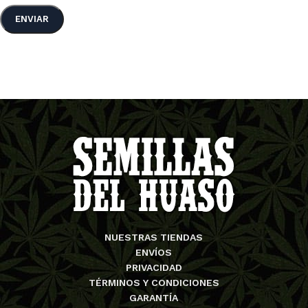
NUESTRAS TIENDAS
ENVÍOS
PRIVACIDAD
TÉRMINOS Y CONDICIONES
GARANTÍA