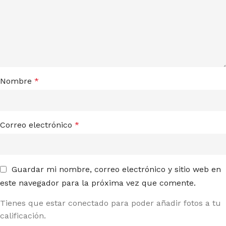
Nombre
*
Correo electrónico
*
Guardar mi nombre, correo electrónico y sitio web en
este navegador para la próxima vez que comente.
Tienes que estar conectado para poder añadir fotos a tu
calificación.