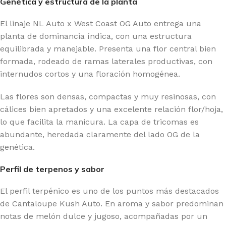
Genética y estructura de la planta
El linaje NL Auto x West Coast OG Auto entrega una
planta de dominancia índica, con una estructura
equilibrada y manejable. Presenta una flor central bien
formada, rodeado de ramas laterales productivas, con
internudos cortos y una floración homogénea.
Las flores son densas, compactas y muy resinosas, con
cálices bien apretados y una excelente relación flor/hoja,
lo que facilita la manicura. La capa de tricomas es
abundante, heredada claramente del lado OG de la
genética.
Perfil de terpenos y sabor
El perfil terpénico es uno de los puntos más destacados
de Cantaloupe Kush Auto. En aroma y sabor predominan
notas de melón dulce y jugoso, acompañadas por un