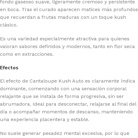
fondo gaseoso suave, ligeramente cremoso y persistente
en boca. Tras el curado aparecen matices más profundos
que recuerdan a frutas maduras con un toque kush
clásico.
Es una variedad especialmente atractiva para quienes
valoran sabores definidos y modernos, tanto en flor seca
como en extracciones.
Efectos
El efecto de Cantaloupe Kush Auto es claramente índica
dominante, comenzando con una sensación corporal
relajante que se instala de forma progresiva, sin ser
abrumadora. Ideal para desconectar, relajarse al final del
día o acompañar momentos de descanso, manteniendo
una experiencia placentera y estable.
No suele generar pesadez mental excesiva, por lo que