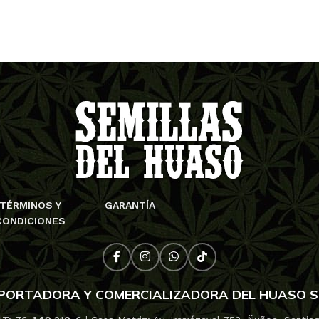
TÉRMINOS Y
GARANTÍA
CONDICIONES
PORTADORA Y COMERCIALIZADORA DEL HUASO 