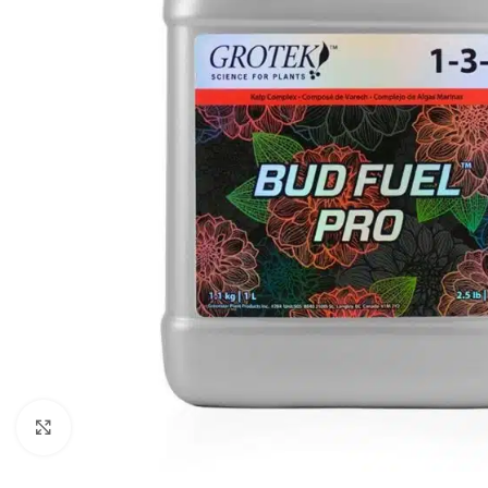
Clic para ampliar