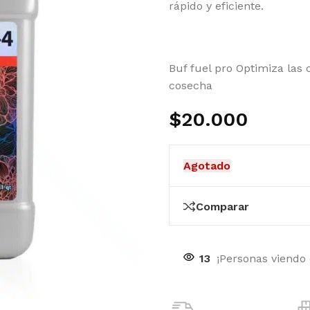
rápido y eficiente.
Buf fuel pro Optimiza las 
cosecha
$
20.000
Agotado
Comparar
13
¡Personas viendo