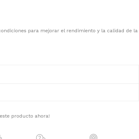
condiciones para mejorar el rendimiento y la calidad de la
 este producto ahora!