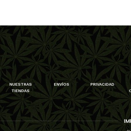
NUESTRAS
ENVÍOS
PRIVACIDAD
TIENDAS
IM