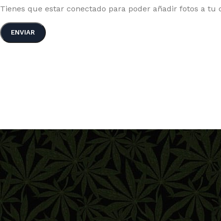
Tienes que estar conectado para poder añadir fotos a tu c