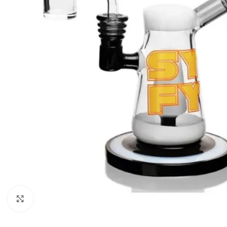
Clic para ampliar