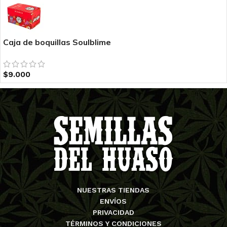
Caja de boquillas Soulblime
$
9.000
NUESTRAS TIENDAS
ENVÍOS
PRIVACIDAD
TÉRMINOS Y CONDICIONES