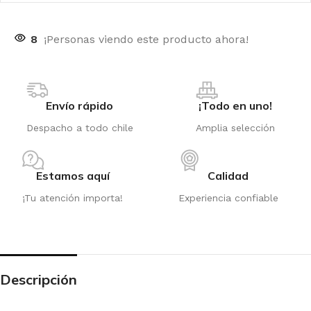
8
¡Personas viendo este producto ahora!
Envío rápido
¡Todo en uno!
Despacho a todo chile
Amplia selección
Estamos aquí
Calidad
¡Tu atención importa!
Experiencia confiable
Descripción