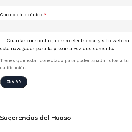
Correo electrónico
*
Guardar mi nombre, correo electrónico y sitio web en
este navegador para la próxima vez que comente.
Tienes que estar conectado para poder añadir fotos a tu
calificación.
Sugerencias del Huaso