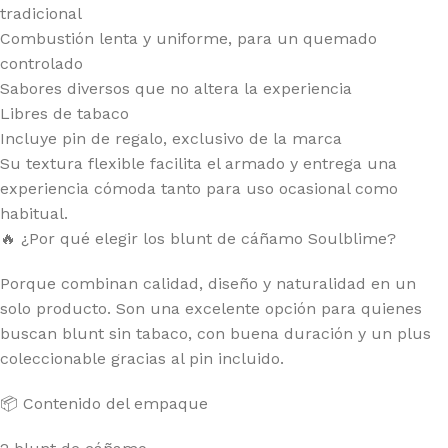
tradicional
Combustión lenta y uniforme, para un quemado
controlado
Sabores diversos que no altera la experiencia
Libres de tabaco
Incluye pin de regalo, exclusivo de la marca
Su textura flexible facilita el armado y entrega una
experiencia cómoda tanto para uso ocasional como
habitual.
🔥 ¿Por qué elegir los blunt de cáñamo Soulblime?
Porque combinan calidad, diseño y naturalidad en un
solo producto. Son una excelente opción para quienes
buscan blunt sin tabaco, con buena duración y un plus
coleccionable gracias al pin incluido.
📦 Contenido del empaque