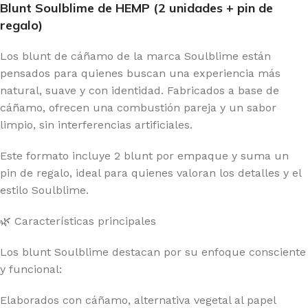
Blunt Soulblime de HEMP (2 unidades + pin de
regalo)
Los blunt de cáñamo de la marca Soulblime están
pensados para quienes buscan una experiencia más
natural, suave y con identidad. Fabricados a base de
cáñamo, ofrecen una combustión pareja y un sabor
limpio, sin interferencias artificiales.
Este formato incluye 2 blunt por empaque y suma un
pin de regalo, ideal para quienes valoran los detalles y el
estilo Soulblime.
🌿 Características principales
Los blunt Soulblime destacan por su enfoque consciente
y funcional:
Elaborados con cáñamo, alternativa vegetal al papel