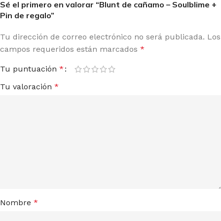
Sé el primero en valorar “Blunt de cañamo – Soulblime +
Pin de regalo”
Tu dirección de correo electrónico no será publicada.
Los
campos requeridos están marcados
*
Tu puntuación
*
Tu valoración
*
Nombre
*