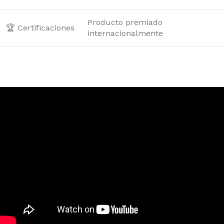
Producto premiado
🏆 Certificaciones
internacionalmente