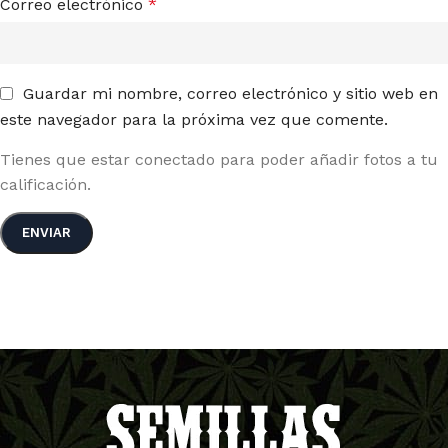
Correo electrónico
*
Guardar mi nombre, correo electrónico y sitio web en
este navegador para la próxima vez que comente.
Tienes que estar conectado para poder añadir fotos a tu
calificación.