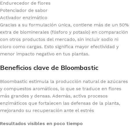
Endurecedor de flores
Potenciador de sabor
Activador enzimático
Gracias a su formulación única, contiene más de un 50%
extra de biominerales (fósforo y potasio) en comparación
con otros productos del mercado, sin incluir sodio ni
cloro como cargas. Esto significa mayor efectividad y
menor impacto negativo en tus plantas.
Beneficios clave de Bloombastic
Bloombastic estimula la producción natural de azúcares
y compuestos aromáticos, lo que se traduce en flores
más grandes y densas. Además, activa procesos
enzimáticos que fortalecen las defensas de la planta,
mejorando su recuperación ante el estrés
Resultados visibles en poco tiempo