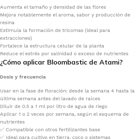
Aumenta el tamaño y densidad de las flores
Mejora notablemente el aroma, sabor y producción de
resina
Estimula la formación de tricomas (ideal para
extracciones)
Fortalece la estructura celular de la planta
Reduce el estrés por salinidad o exceso de nutrientes
¿Cómo aplicar Bloombastic de Atami?
Dosis y frecuencia
Usar en la fase de floración: desde la semana 4 hasta la
última semana antes del lavado de raíces
Diluir de 0.5 a 1 ml por litro de agua de riego
Aplicar 1 o 2 veces por semana, según el esquema de
nutrientes
✅ Compatible con otros fertilizantes base
✅ Ideal para cultivo en tierra, coco o sistemas