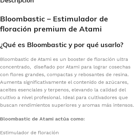
Descripción
Bloombastic – Estimulador de
floración premium de Atami
¿Qué es Bloombastic y por qué usarlo?
Bloombastic de Atami es un booster de floración ultra
concentrado, diseñado por Atami para lograr cosechas
con flores grandes, compactas y rebosantes de resina.
Aumenta significativamente el contenido de azúcares,
aceites esenciales y terpenos, elevando la calidad del
cultivo a nivel profesional. Ideal para cultivadores que
buscan rendimientos superiores y aromas más intensos.
Bloombastic de Atami actúa como:
Estimulador de floración