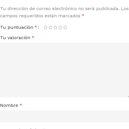
Tu dirección de correo electrónico no será publicada.
Los
campos requeridos están marcados
*
Tu puntuación
*
Tu valoración
*
Nombre
*