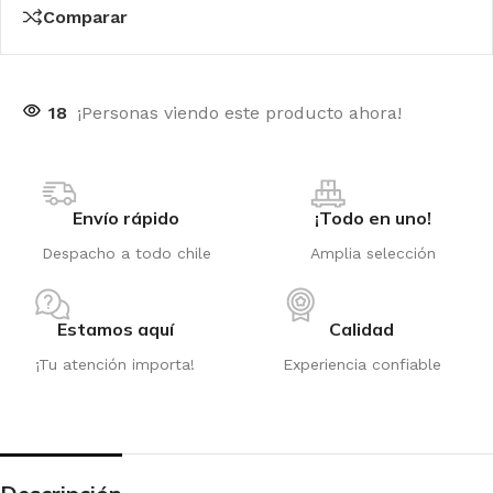
Comparar
18
¡Personas viendo este producto ahora!
Envío rápido
¡Todo en uno!
Despacho a todo chile
Amplia selección
Estamos aquí
Calidad
¡Tu atención importa!
Experiencia confiable