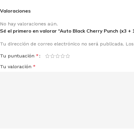
Valoraciones
No hay valoraciones aún.
Sé el primero en valorar “Auto Black Cherry Punch (x3 +
Tu dirección de correo electrónico no será publicada.
Los
Tu puntuación
*
Tu valoración
*