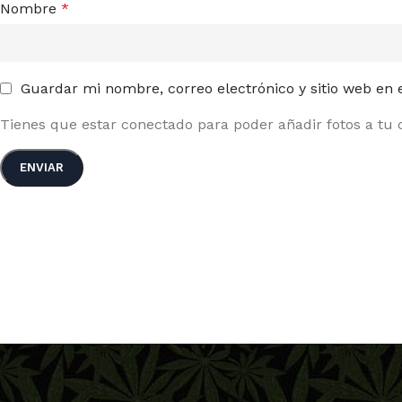
Nombre
*
Guardar mi nombre, correo electrónico y sitio web en
Tienes que estar conectado para poder añadir fotos a tu c