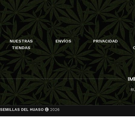
NUESTRAS
ENVÍOS
PRIVACIDAD
TIENDAS
IM
R
SEMILLAS DEL HUASO
2026