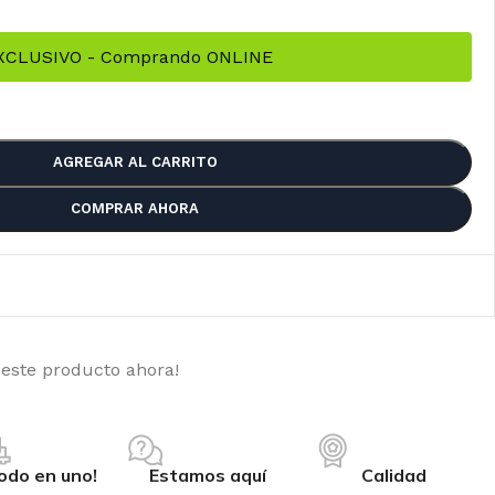
EXCLUSIVO - Comprando ONLINE
AGREGAR AL CARRITO
COMPRAR AHORA
 este producto ahora!
PPER SEEDS
odo en uno!
Estamos aquí
Calidad