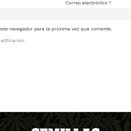
Correo electrónico
*
 este navegador para la próxima vez que comente.
alificación.