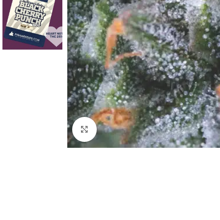
Clic para ampliar