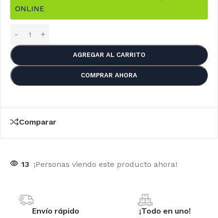
ONLINE
AGREGAR AL CARRITO
COMPRAR AHORA
Comparar
13
¡Personas viendo este producto ahora!
Envío rápido
¡Todo en uno!