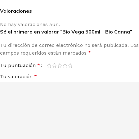
Valoraciones
No hay valoraciones aún.
Sé el primero en valorar “Bio Vega 500ml – Bio Canna”
Tu dirección de correo electrónico no será publicada.
Los
campos requeridos están marcados
*
Tu puntuación
*
Tu valoración
*