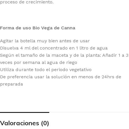
proceso de crecimiento.
Forma de uso Bio Vega de Canna
Agitar la botella muy bien antes de usar
Disuelva 4 ml del concentrado en 1 litro de agua
Según el tamaño de la maceta y de la planta: Añadir 1 a 3
veces por semana al agua de riego
Utiliza durante todo el periodo vegetativo
De preferencia usar la solución en menos de 24hrs de
preparada
Valoraciones (0)