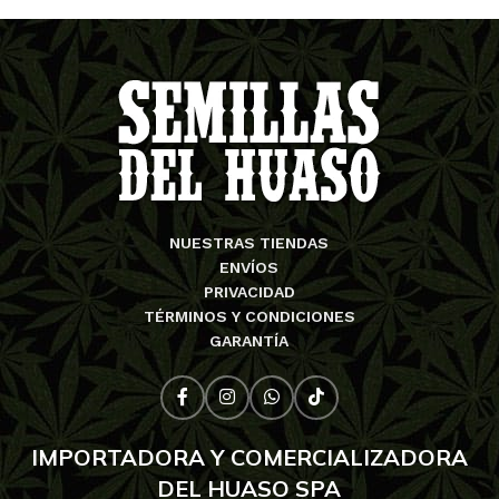
NUESTRAS TIENDAS
ENVÍOS
PRIVACIDAD
TÉRMINOS Y CONDICIONES
GARANTÍA
IMPORTADORA Y COMERCIALIZADORA
DEL HUASO SPA