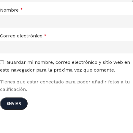
Nombre
*
Correo electrónico
*
Guardar mi nombre, correo electrónico y sitio web en
este navegador para la próxima vez que comente.
Tienes que estar conectado para poder añadir fotos a tu
calificación.