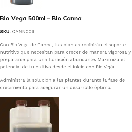
Bio Vega 500ml – Bio Canna
SKU:
CANN006
Con Bio Vega de Canna, tus plantas recibirán el soporte
nutritivo que necesitan para crecer de manera vigorosa y
prepararse para una floración abundante. Maximiza el
potencial de tu cultivo desde el inicio con Bio Vega.
Administra la solución a las plantas durante la fase de
crecimiento para asegurar un desarrollo óptimo.