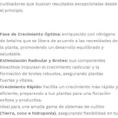
cultivadores que buscan resultados excepcionales desde
el principio.
Fase de Crecimiento Óptima:
enriquecido con nitrógeno
de betaína que se libera de acuerdo a las necesidades de
la planta, promoviendo un desarrollo equilibrado y
saludable.
Estimulación Radicular y Brotes:
sus componentes
bioactivos impulsan el crecimiento radicular y la
formación de brotes robustos, asegurando plantas
fuertes y vitales.
Crecimiento Rápido:
Facilita un crecimiento más rápido y
eficiente, preparando a tus plantas para una floración
exitosa y productiva.
Ideal para una amplia gama de sistemas de cultivo
(Tierra, coco e hidroponía)
, asegurando flexibilidad en tu