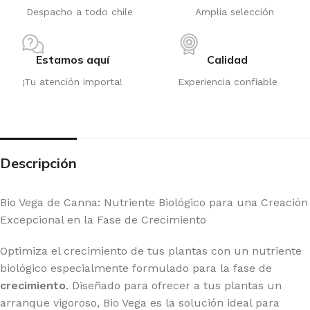
Despacho a todo chile
Amplia selección
Estamos aquí
Calidad
¡Tu atención importa!
Experiencia confiable
Descripción
Bio Vega de Canna: Nutriente Biológico para una Creación
Excepcional en la Fase de Crecimiento
Optimiza el crecimiento de tus plantas con un nutriente
biológico especialmente formulado para la fase de
crecimiento
. Diseñado para ofrecer a tus plantas un
arranque vigoroso, Bio Vega es la solución ideal para