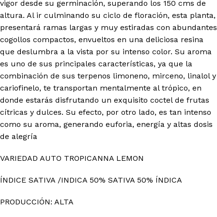
vigor desde su germinación, superando los 150 cms de
altura. Al ir culminando su ciclo de floración, esta planta,
presentará ramas largas y muy estiradas con abundantes
cogollos compactos, envueltos en una deliciosa resina
que deslumbra a la vista por su intenso color. Su aroma
es uno de sus principales características, ya que la
combinación de sus terpenos limoneno, mirceno, linalol y
cariofinelo, te transportan mentalmente al trópico, en
donde estarás disfrutando un exquisito coctel de frutas
cítricas y dulces. Su efecto, por otro lado, es tan intenso
como su aroma, generando euforia, energía y altas dosis
de alegría
VARIEDAD AUTO TROPICANNA LEMON
ÍNDICE SATIVA /INDICA 50% SATIVA 50% ÍNDICA
PRODUCCIÓN: ALTA