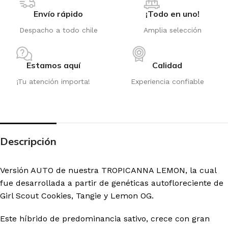
Envío rápido
¡Todo en uno!
Despacho a todo chile
Amplia selección
Estamos aquí
Calidad
¡Tu atención importa!
Experiencia confiable
Descripción
Versión AUTO de nuestra TROPICANNA LEMON, la cual
fue desarrollada a partir de genéticas autofloreciente de
Girl Scout Cookies, Tangie y Lemon OG.
Este híbrido de predominancia sativo, crece con gran