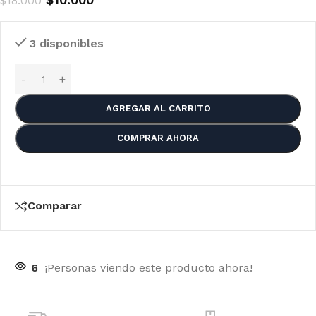
$
18.000
3 disponibles
AGREGAR AL CARRITO
COMPRAR AHORA
Comparar
6
¡Personas viendo este producto ahora!