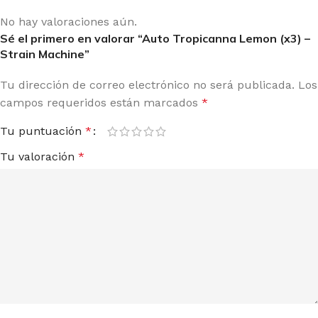
No hay valoraciones aún.
Sé el primero en valorar “Auto Tropicanna Lemon (x3) –
Strain Machine”
Tu dirección de correo electrónico no será publicada.
Los
campos requeridos están marcados
*
Tu puntuación
*
Tu valoración
*