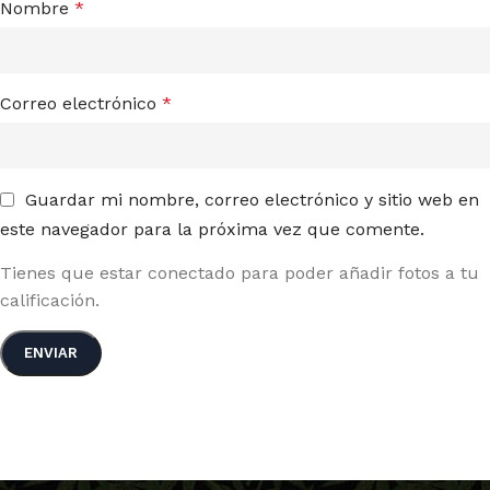
Nombre
*
Correo electrónico
*
Guardar mi nombre, correo electrónico y sitio web en
este navegador para la próxima vez que comente.
Tienes que estar conectado para poder añadir fotos a tu
calificación.