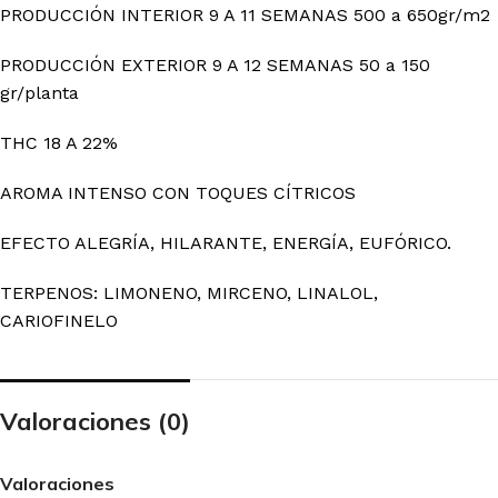
PRODUCCIÓN INTERIOR 9 A 11 SEMANAS 500 a 650gr/m2
PRODUCCIÓN EXTERIOR 9 A 12 SEMANAS 50 a 150
gr/planta
THC 18 A 22%
AROMA INTENSO CON TOQUES CÍTRICOS
EFECTO ALEGRÍA, HILARANTE, ENERGÍA, EUFÓRICO.
TERPENOS: LIMONENO, MIRCENO, LINALOL,
CARIOFINELO
Valoraciones (0)
Valoraciones